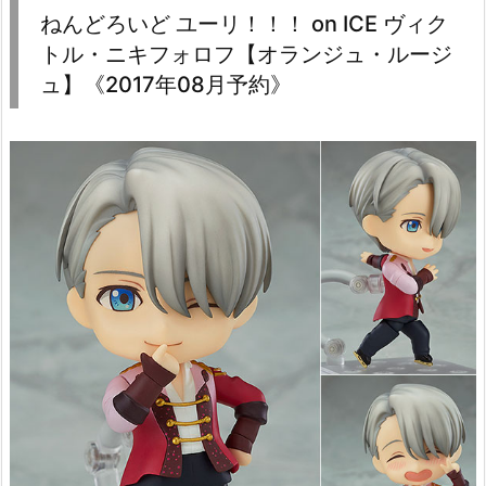
ねんどろいど ユーリ！！！ on ICE ヴィク
トル・ニキフォロフ【オランジュ・ルージ
ュ】《2017年08月予約》