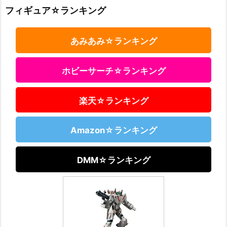
フィギュア☆ランキング
あみあみ☆ランキング
ホビーサーチ☆ランキング
楽天☆ランキング
Amazon☆ランキング
DMM☆ランキング