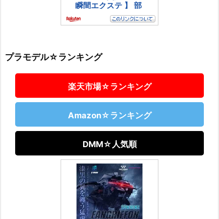
プラモデル☆ランキング
楽天市場☆ランキング
Amazon☆ランキング
DMM☆人気順