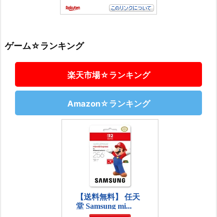
ゲーム☆ランキング
楽天市場☆ランキング
Amazon☆ランキング