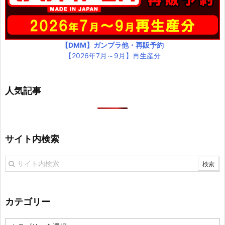
【DMM】ガンプラ他・再販予約
【2026年7月～9月】再生産分
人気記事
サイト内検索
カテゴリー
カ