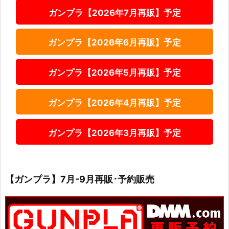
ガンプラ【2026年7月再販】予定
ガンプラ【2026年6月再販】予定
ガンプラ【2026年5月再販】予定
ガンプラ【2026年4月再販】予定
ガンプラ【2026年3月再販】予定
【ガンプラ】7月-9月再販･予約販売