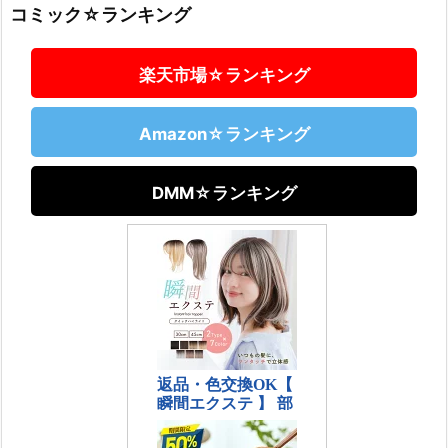
コミック☆ランキング
楽天市場☆ランキング
Amazon☆ランキング
DMM☆ランキング