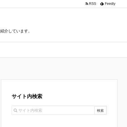
RSS
Feedly
て紹介しています。
サイト内検索