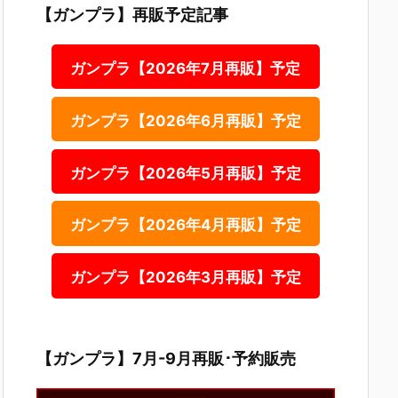
【ガンプラ】再販予定記事
ガンプラ【2026年7月再販】予定
ガンプラ【2026年6月再販】予定
ガンプラ【2026年5月再販】予定
ガンプラ【2026年4月再販】予定
ガンプラ【2026年3月再販】予定
【ガンプラ】7月-9月再販･予約販売