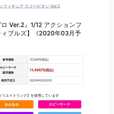
ンフィギュア スコーピオン Ver.2
Ver.2』1/12 アクションフ
ブルズ】《2020年03月予
参考価格
12,100円(税込)
ホビーサーチ
11,495円(税込)
販売価格
発売予定日
2020年03月31日
ィリエイトリンク】を使用しています
あみあみ
ホビーサーチ