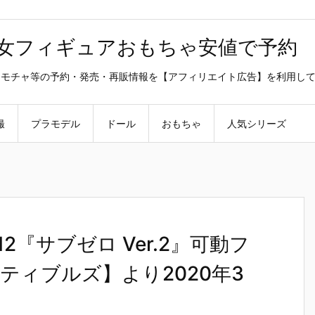
美少女フィギュアおもちゃ安値で予約
ラ・オモチャ等の予約・発売・再販情報を【アフィリエイト広告】を利用し
撮
プラモデル
ドール
おもちゃ
人気シリーズ
2『サブゼロ Ver.2』可動フ
ティブルズ】より2020年3