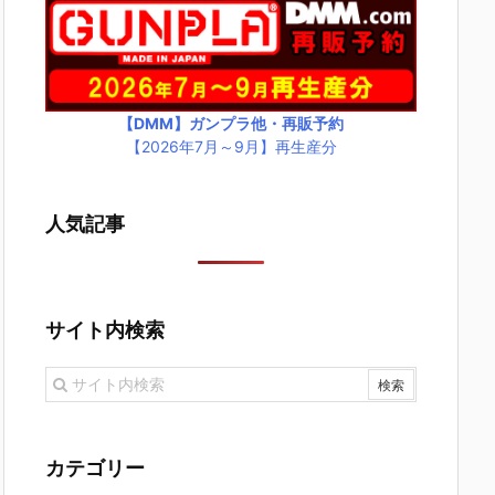
【DMM】ガンプラ他・再販予約
【2026年7月～9月】再生産分
人気記事
サイト内検索
カテゴリー