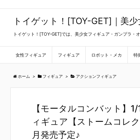
トイゲット！[TOY-GET]｜
トイゲット！[TOY-GET]では、美少女フィギュア・ガンプ
女性フィギュア
フィギュア
ロボット・メカ
特
ホーム
>
フィギュア
>
アクションフィギュア
【モータルコンバット】1/1
ィギュア【ストームコレク
月発売予定♪