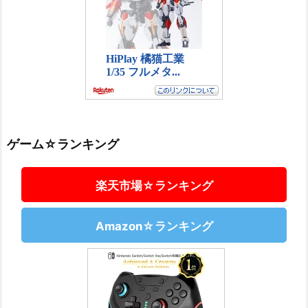
ゲーム☆ランキング
楽天市場☆ランキング
Amazon☆ランキング