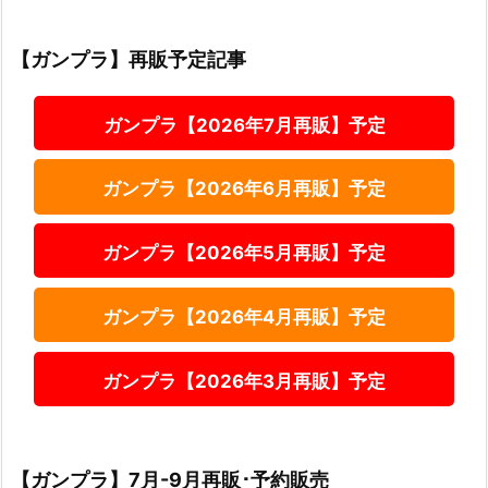
【ガンプラ】再販予定記事
ガンプラ【2026年7月再販】予定
ガンプラ【2026年6月再販】予定
ガンプラ【2026年5月再販】予定
ガンプラ【2026年4月再販】予定
ガンプラ【2026年3月再販】予定
【ガンプラ】7月-9月再販･予約販売