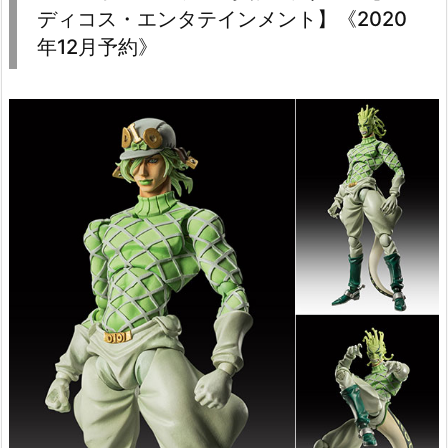
ディコス・エンタテインメント】《2020
年12月予約》