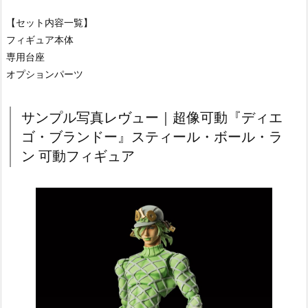
【セット内容一覧】
フィギュア本体
専用台座
オプションパーツ
サンプル写真レヴュー｜超像可動『ディエ
ゴ・ブランドー』スティール・ボール・ラ
ン 可動フィギュア