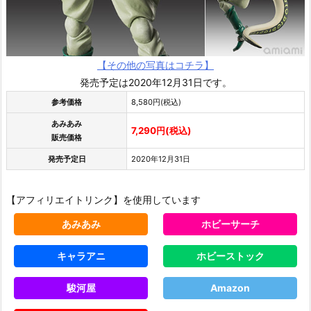
【その他の写真はコチラ】
発売予定は2020年12月31日です。
参考価格
8,580円(税込)
あみあみ
7,290円(税込)
販売価格
発売予定日
2020年12月31日
【アフィリエイトリンク】を使用しています
あみあみ
ホビーサーチ
キャラアニ
ホビーストック
駿河屋
Amazon