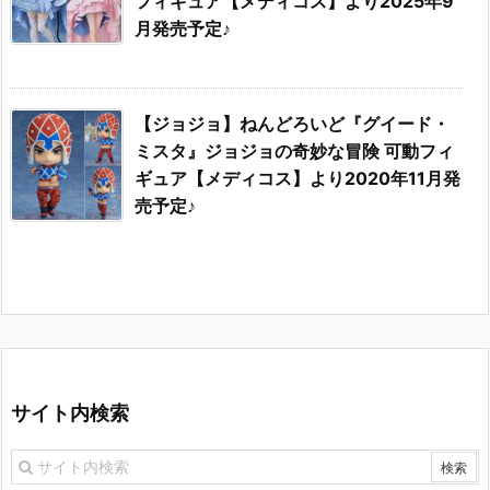
フィギュア【メディコス】より2025年9
月発売予定♪
【ジョジョ】ねんどろいど『グイード・
ミスタ』ジョジョの奇妙な冒険 可動フィ
ギュア【メディコス】より2020年11月発
売予定♪
サイト内検索