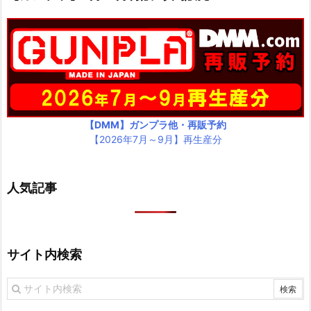
【DMM】ガンプラ他・再販予約
【2026年7月～9月】再生産分
人気記事
サイト内検索