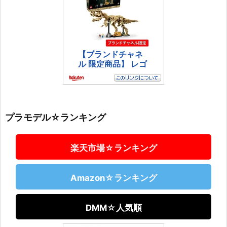
プラモデル☆ランキング
楽天市場☆ランキング
Amazon☆ランキング
DMM☆人気順