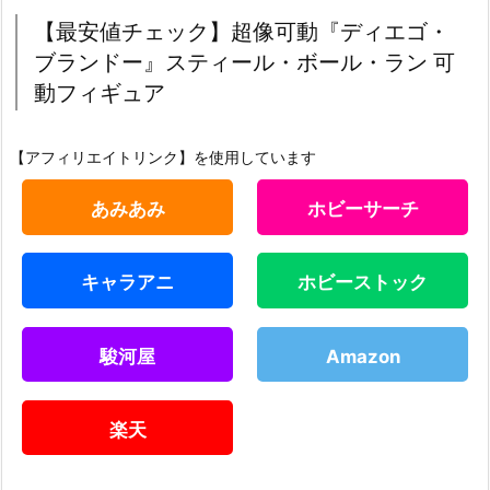
【最安値チェック】超像可動『ディエゴ・
ブランドー』スティール・ボール・ラン 可
動フィギュア
【アフィリエイトリンク】を使用しています
あみあみ
ホビーサーチ
キャラアニ
ホビーストック
駿河屋
Amazon
楽天