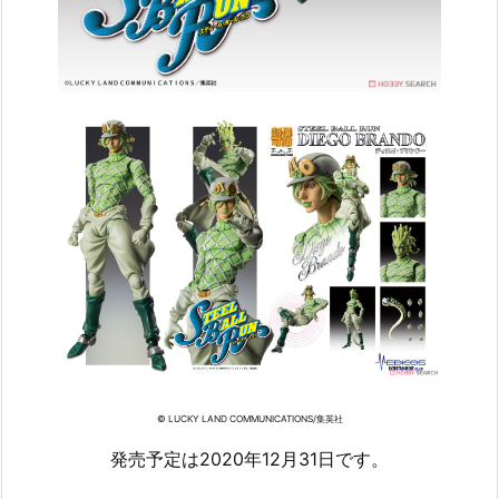
© LUCKY LAND COMMUNICATIONS/集英社
発売予定は2020年12月31日です。