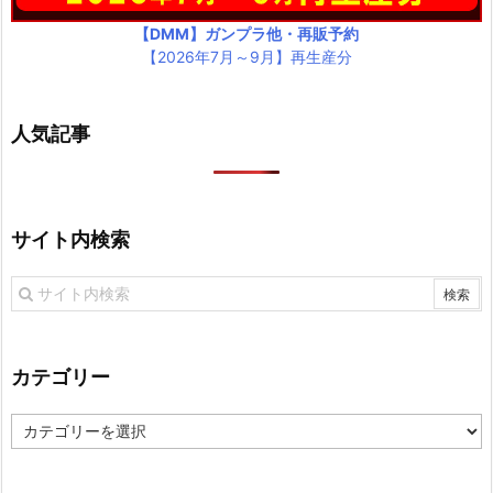
【DMM】ガンプラ他・再販予約
【2026年7月～9月】再生産分
人気記事
サイト内検索
カテゴリー
カ
テ
ゴ