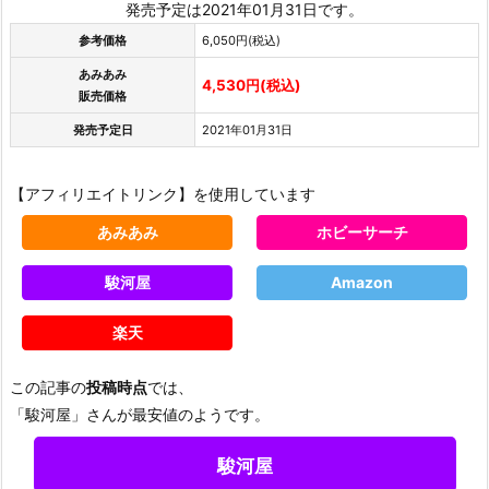
発売予定は2021年01月31日です。
参考価格
6,050円(税込)
あみあみ
4,530円(税込)
販売価格
発売予定日
2021年01月31日
【アフィリエイトリンク】を使用しています
あみあみ
ホビーサーチ
駿河屋
Amazon
楽天
この記事の
投稿時点
では、
「駿河屋」さんが最安値のようです。
駿河屋