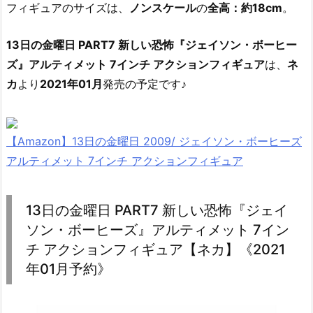
フィギュアのサイズは、
ノンスケール
の
全高：約18cm
。
13日の金曜日 PART7 新しい恐怖『ジェイソン・ボーヒー
ズ』アルティメット 7インチ アクションフィギュア
は、
ネ
カ
より
2021年01月
発売の予定です♪
【Amazon】13日の金曜日 2009/ ジェイソン・ボーヒーズ
アルティメット 7インチ アクションフィギュア
13日の金曜日 PART7 新しい恐怖『ジェイ
ソン・ボーヒーズ』アルティメット 7イン
チ アクションフィギュア【ネカ】《2021
年01月予約》