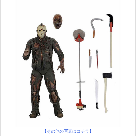
【その他の写真はコチラ】