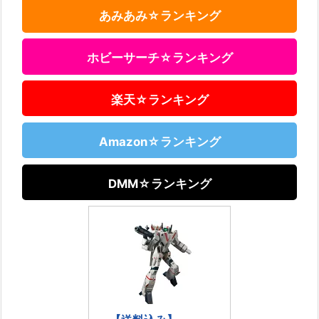
あみあみ☆ランキング
ホビーサーチ☆ランキング
楽天☆ランキング
Amazon☆ランキング
DMM☆ランキング