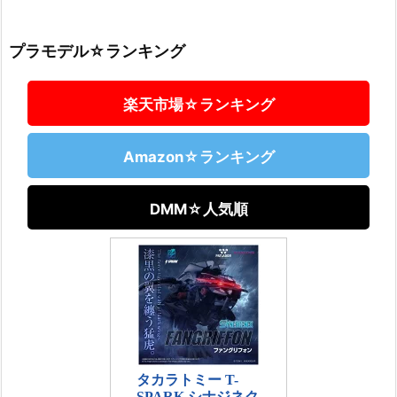
プラモデル☆ランキング
楽天市場☆ランキング
Amazon☆ランキング
DMM☆人気順