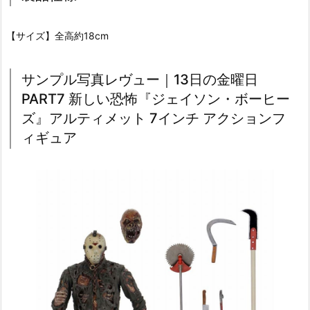
【サイズ】全高約18cm
サンプル写真レヴュー｜13日の金曜日
PART7 新しい恐怖『ジェイソン・ボーヒー
ズ』アルティメット 7インチ アクションフ
ィギュア