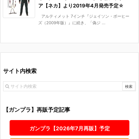
ア【ネカ】より2019年4月発売予定☆
アルティメット 7インチ『ジェイソン・ボーヒー
ズ（2009年版）』に続き、「偽ジ ...
サイト内検索
【ガンプラ】再販予定記事
ガンプラ【2026年7月再販】予定