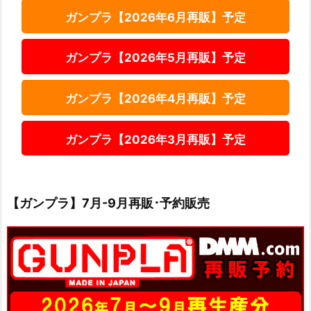
ガンプラ【2026年6月再販】予定
ガンプラ【2026年5月再販】予定
ガンプラ【2026年4月再販】予定
ガンプラ【2026年3月再販】予定
【ガンプラ】7月-9月再販･予約販売