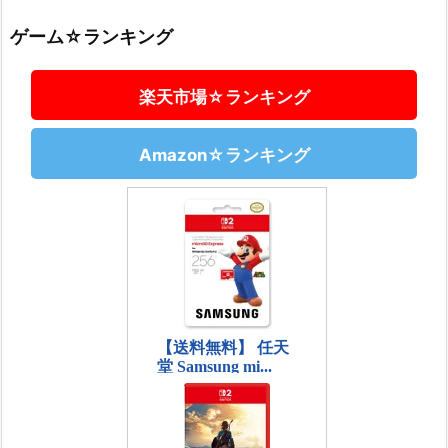
ゲーム☆ランキング
楽天市場☆ランキング
Amazon☆ランキング