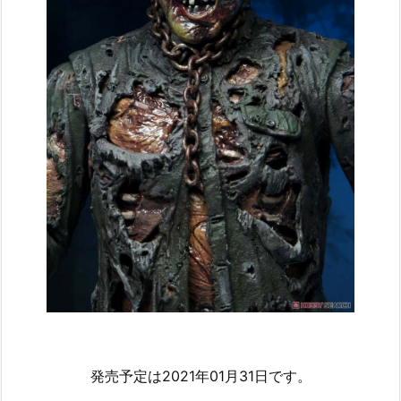
発売予定は2021年01月31日です。