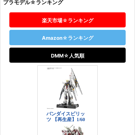
プラモデル☆ランキング
楽天市場☆ランキング
Amazon☆ランキング
DMM☆人気順