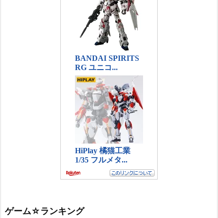
ゲーム☆ランキング