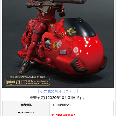
【その他の写真はコチラ】
発売予定は2020年10月31日です。
参考価格
11,880円(税込)
ホビーサーチ
11,286円(税込)