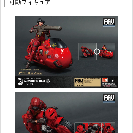
可動フィギュア