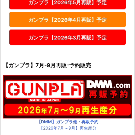
ガンプラ【2026年5月再販】予定
ガンプラ【2026年4月再販】予定
ガンプラ【2026年3月再販】予定
【ガンプラ】7月-9月再販･予約販売
【DMM】ガンプラ他・再販予約
【2026年7月～9月】再生産分