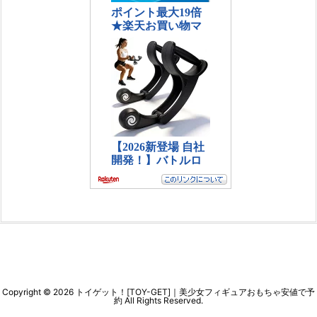
Copyright ©
2026
トイゲット！[TOY-GET]｜美少女フィギュアおもちゃ安値で予
約
All Rights Reserved.