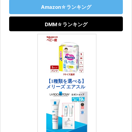
Amazon☆ランキング
DMM☆ランキング