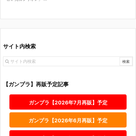
サイト内検索
【ガンプラ】再販予定記事
ガンプラ【2026年7月再販】予定
ガンプラ【2026年6月再販】予定