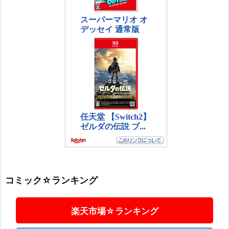
コミック☆ランキング
楽天市場☆ランキング