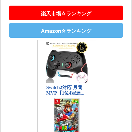
楽天市場☆ランキング
Amazon☆ランキング