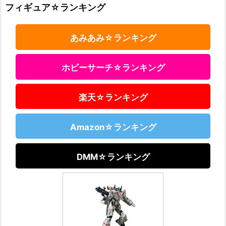
フィギュア☆ランキング
あみあみ☆ランキング
ホビーサーチ☆ランキング
楽天☆ランキング
Amazon☆ランキング
DMM☆ランキング