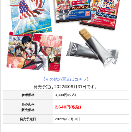
【その他の写真はコチラ】
発売予定は2022年08月31日です。
参考価格
3,300円(税込)
あみあみ
2,640円(税込)
販売価格
発売予定日
2022年08月31日