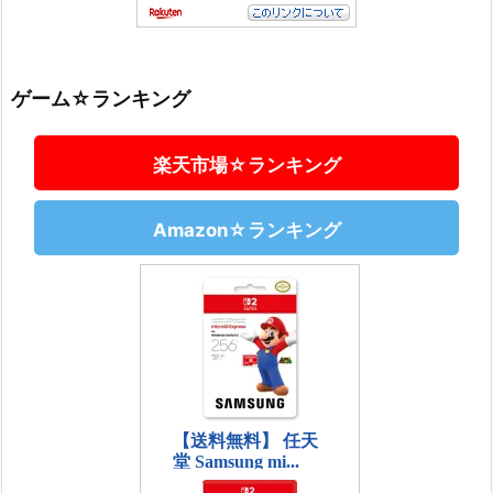
ゲーム☆ランキング
楽天市場☆ランキング
Amazon☆ランキング