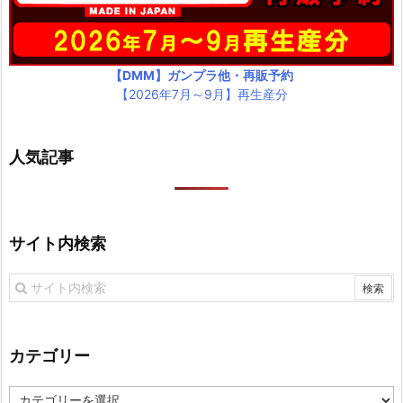
【DMM】ガンプラ他・再販予約
【2026年7月～9月】再生産分
人気記事
サイト内検索
カテゴリー
カ