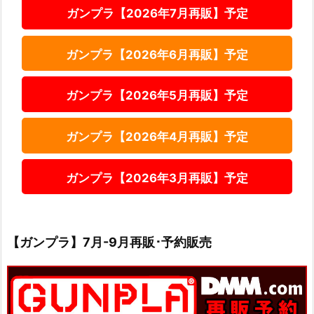
ガンプラ【2026年7月再販】予定
ガンプラ【2026年6月再販】予定
ガンプラ【2026年5月再販】予定
ガンプラ【2026年4月再販】予定
ガンプラ【2026年3月再販】予定
【ガンプラ】7月-9月再販･予約販売