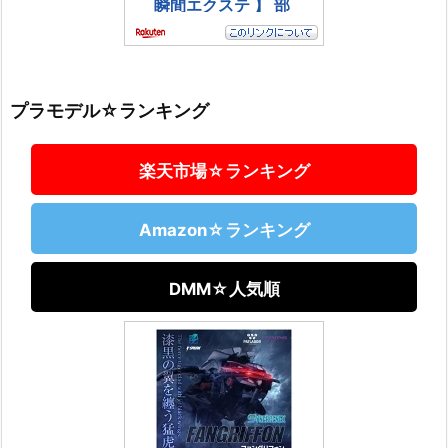
プラモデル☆ランキング
楽天市場☆ランキング
Amazon☆ランキング
DMM☆人気順