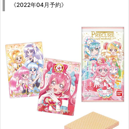
《2022年04月予約》