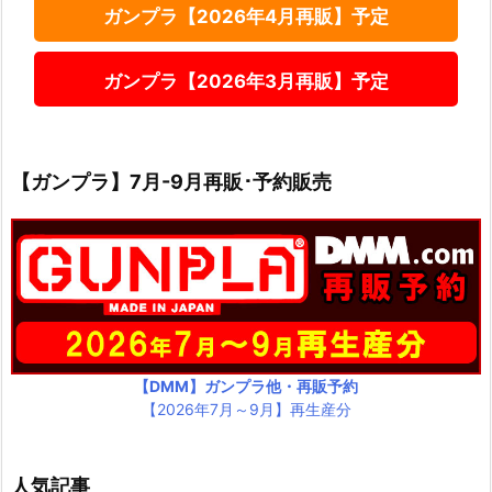
ガンプラ【2026年4月再販】予定
ガンプラ【2026年3月再販】予定
【ガンプラ】7月-9月再販･予約販売
【DMM】ガンプラ他・再販予約
【2026年7月～9月】再生産分
人気記事