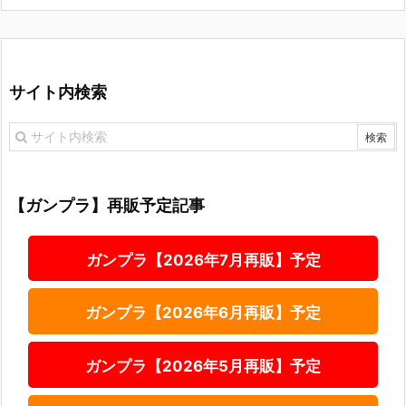
サイト内検索
【ガンプラ】再販予定記事
ガンプラ【2026年7月再販】予定
ガンプラ【2026年6月再販】予定
ガンプラ【2026年5月再販】予定