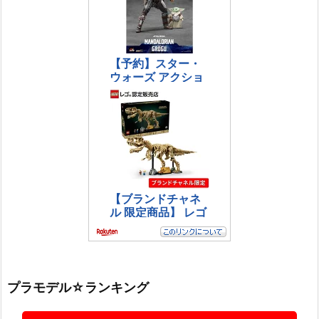
プラモデル☆ランキング