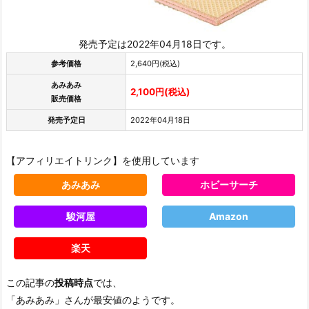
発売予定は2022年04月18日です。
参考価格
2,640円(税込)
あみあみ
2,100円(税込)
販売価格
発売予定日
2022年04月18日
【アフィリエイトリンク】を使用しています
あみあみ
ホビーサーチ
駿河屋
Amazon
楽天
この記事の
投稿時点
では、
「あみあみ」さんが最安値のようです。