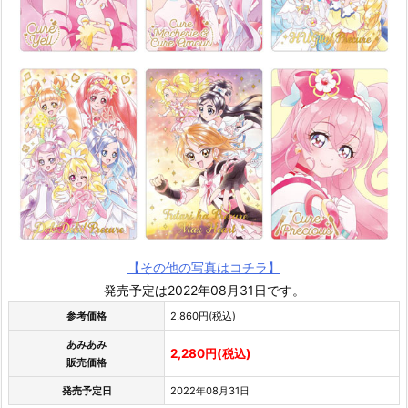
【その他の写真はコチラ】
発売予定は2022年08月31日です。
参考価格
2,860円(税込)
あみあみ
2,280円(税込)
販売価格
発売予定日
2022年08月31日