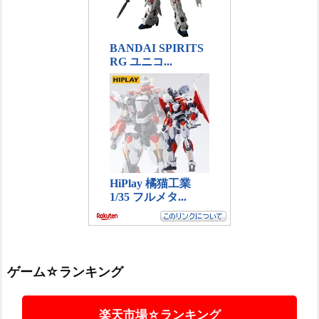
ゲーム☆ランキング
楽天市場☆ランキング