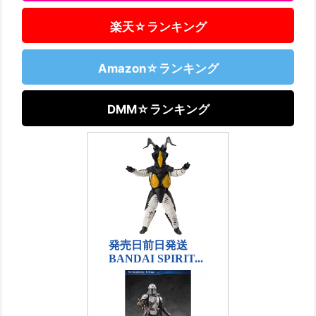
楽天☆ランキング
Amazon☆ランキング
DMM☆ランキング