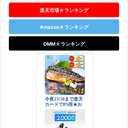
楽天市場☆ランキング
Amazon☆ランキング
DMM☆ランキング