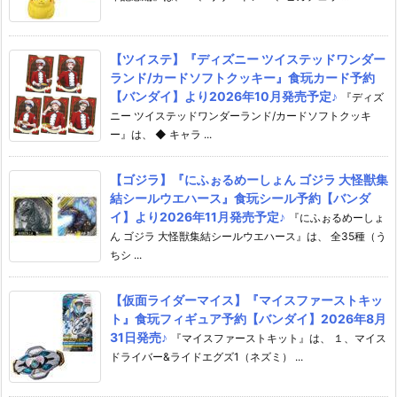
【ツイステ】『ディズニー ツイステッドワンダー
ランド/カードソフトクッキー』食玩カード予約
【バンダイ】より2026年10月発売予定♪
『ディズ
ニー ツイステッドワンダーランド/カードソフトクッキ
ー』は、 ◆ キャラ ...
【ゴジラ】『にふぉるめーしょん ゴジラ 大怪獣集
結シールウエハース』食玩シール予約【バンダ
イ】より2026年11月発売予定♪
『にふぉるめーしょ
ん ゴジラ 大怪獣集結シールウエハース』は、 全35種（う
ちシ ...
【仮面ライダーマイス】『マイスファーストキッ
ト』食玩フィギュア予約【バンダイ】2026年8月
31日発売♪
『マイスファーストキット』は、 １、マイス
ドライバー&ライドエグズ1（ネズミ） ...