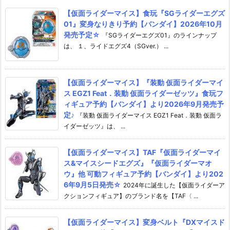
【仮面ライダーマイス】食玩『SGライダーエグズ
01』変身なりきり予約【バンダイ】2026年10月
発売予定☆
『SGライダーエグズ01』のラインナップ
は、 １、ライドエグズ4（SGver.） ...
【仮面ライダーマイス】『装動 仮面ライダーマイ
ス EGZ1 Feat．装動 仮面ライダーゼッツ』食玩フ
ィギュア予約【バンダイ】より2026年9月発売予
定♪
『装動 仮面ライダーマイス EGZ1 Feat．装動 仮面ラ
イダーゼッツ』は、 ...
【仮面ライダーマイス】TAF『仮面ライダーマイ
ス&マイスシードエグズ』『仮面ライダーマオ
ウ』他 可動フィギュア予約【バンダイ】より202
6年9月5日発売☆
2024年に誕生した【仮面ライダーア
クションフィギュア】のブランド名を【TAF〈 ...
【仮面ライダーマイス】変身ベルト『DXマイスド