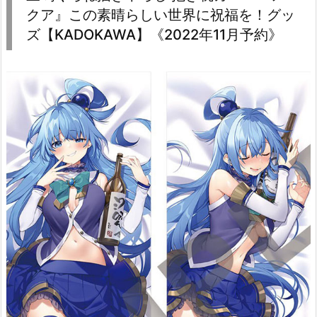
クア』この素晴らしい世界に祝福を！グッ
ズ【KADOKAWA】《2022年11月予約》