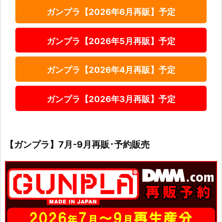
ガンプラ【2026年6月再販】予定
ガンプラ【2026年5月再販】予定
ガンプラ【2026年4月再販】予定
ガンプラ【2026年3月再販】予定
【ガンプラ】7月-9月再販･予約販売