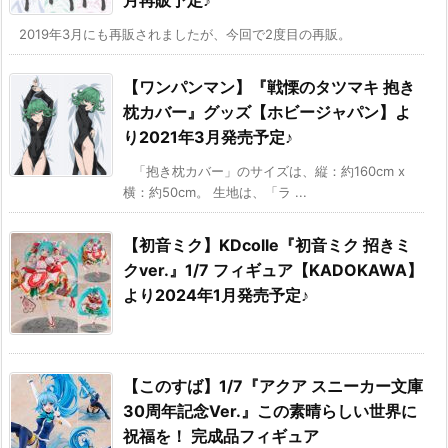
月再販予定♪
2019年3月にも再販されましたが、今回で2度目の再販。
【ワンパンマン】『戦慄のタツマキ 抱き
枕カバー』グッズ【ホビージャパン】よ
り2021年3月発売予定♪
「抱き枕カバー」のサイズは、縦：約160cm x
横：約50cm。 生地は、「ラ ...
【初音ミク】KDcolle『初音ミク 招きミ
クver.』1/7 フィギュア【KADOKAWA】
より2024年1月発売予定♪
【このすば】1/7『アクア スニーカー文庫
30周年記念Ver.』この素晴らしい世界に
祝福を！ 完成品フィギュア