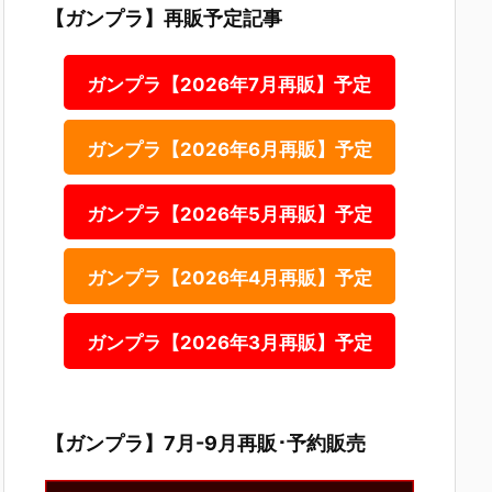
【ガンプラ】再販予定記事
ガンプラ【2026年7月再販】予定
ガンプラ【2026年6月再販】予定
ガンプラ【2026年5月再販】予定
ガンプラ【2026年4月再販】予定
ガンプラ【2026年3月再販】予定
【ガンプラ】7月-9月再販･予約販売