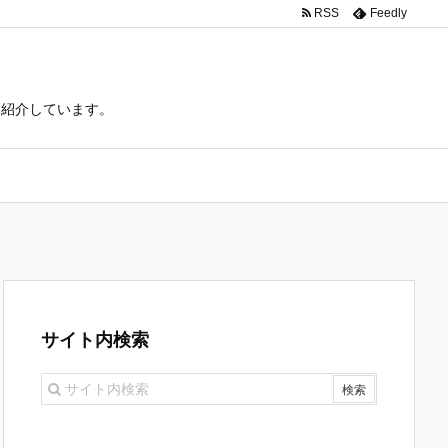
RSS
Feedly
て紹介しています。
サイト内検索