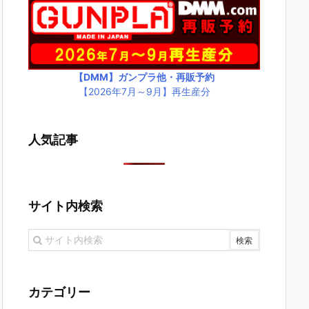
【DMM】ガンプラ他・再販予約
【2026年7月～9月】再生産分
人気記事
サイト内検索
カテゴリー