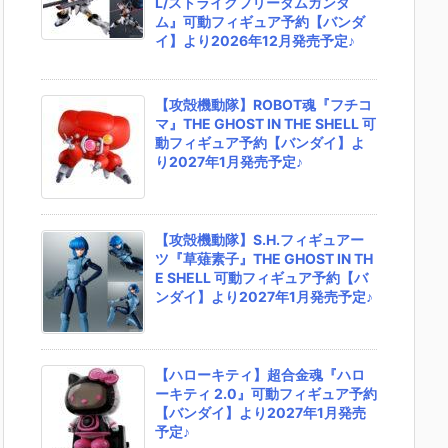
L/ストライクフリーダムガンダ
ム』可動フィギュア予約【バンダ
イ】より2026年12月発売予定♪
【攻殻機動隊】ROBOT魂『フチコ
マ』THE GHOST IN THE SHELL 可
動フィギュア予約【バンダイ】よ
り2027年1月発売予定♪
【攻殻機動隊】S.H.フィギュアー
ツ『草薙素子』THE GHOST IN TH
E SHELL 可動フィギュア予約【バ
ンダイ】より2027年1月発売予定♪
【ハローキティ】超合金魂『ハロ
ーキティ 2.0』可動フィギュア予約
【バンダイ】より2027年1月発売
予定♪