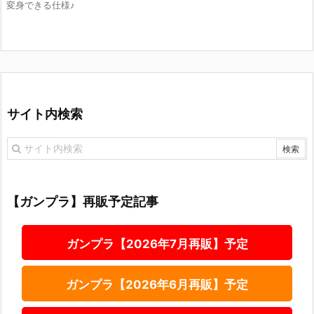
変身できる仕様♪
サイト内検索
【ガンプラ】再販予定記事
ガンプラ【2026年7月再販】予定
ガンプラ【2026年6月再販】予定