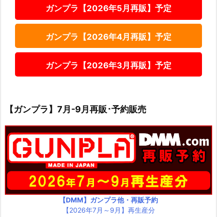
ガンプラ【2026年5月再販】予定
ガンプラ【2026年4月再販】予定
ガンプラ【2026年3月再販】予定
【ガンプラ】7月-9月再販･予約販売
【DMM】ガンプラ他・再販予約
【2026年7月～9月】再生産分