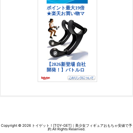
Copyright ©
2026
トイゲット！[TOY-GET]｜美少女フィギュアおもちゃ安値で予
約
All Rights Reserved.