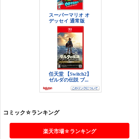
コミック☆ランキング
楽天市場☆ランキング