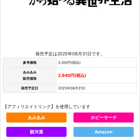
発売予定は2025年08月31日です。
参考価格
3,300円(税込)
あみあみ
2,640円(税込)
販売価格
発売予定日
2025年08月31日
【アフィリエイトリンク】を使用しています
あみあみ
ホビーサーチ
駿河屋
Amazon