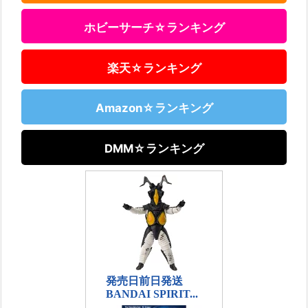
ホビーサーチ☆ランキング
楽天☆ランキング
Amazon☆ランキング
DMM☆ランキング