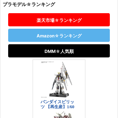
プラモデル☆ランキング
楽天市場☆ランキング
Amazon☆ランキング
DMM☆人気順