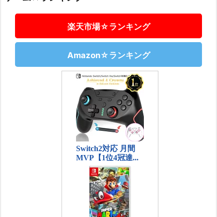
楽天市場☆ランキング
Amazon☆ランキング