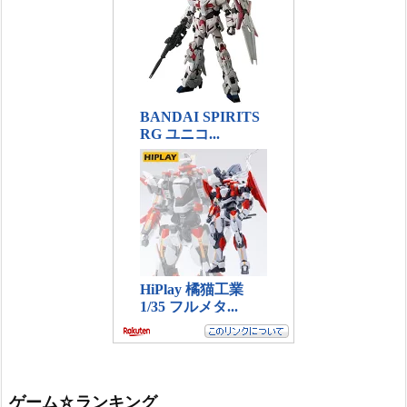
ゲーム☆ランキング