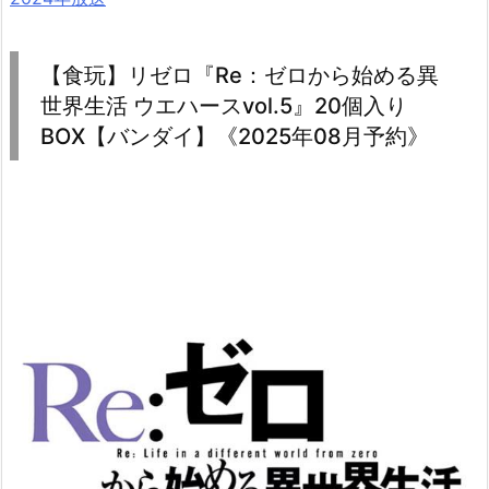
【食玩】リゼロ『Re：ゼロから始める異
世界生活 ウエハースvol.5』20個入り
BOX【バンダイ】《2025年08月予約》