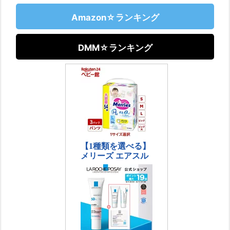
Amazon☆ランキング
DMM☆ランキング