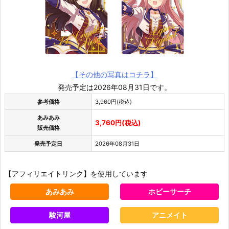
【その他の写真はコチラ】
発売予定は2026年08月31日です。
参考価格
3,960円(税込)
あみあみ
3,760円(税込)
販売価格
発売予定日
2026年08月31日
【アフィリエイトリンク】を使用しています
あみあみ
ホビーサーチ
駿河屋
アニメイト