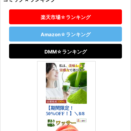
楽天市場☆ランキング
Amazon☆ランキング
DMM☆ランキング