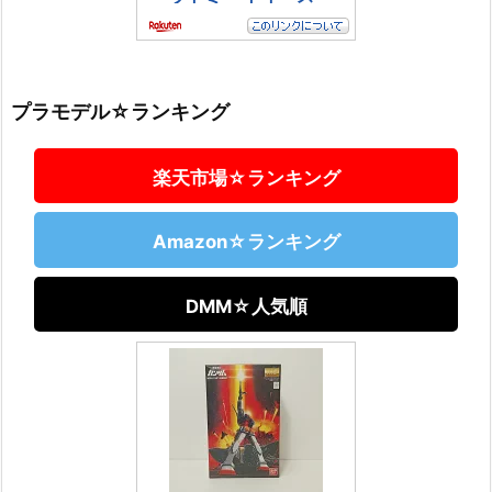
プラモデル☆ランキング
楽天市場☆ランキング
Amazon☆ランキング
DMM☆人気順