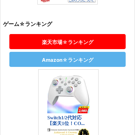
ゲーム☆ランキング
楽天市場☆ランキング
Amazon☆ランキング