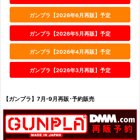
ガンプラ【2026年6月再販】予定
ガンプラ【2026年5月再販】予定
ガンプラ【2026年4月再販】予定
ガンプラ【2026年3月再販】予定
【ガンプラ】7月-9月再販･予約販売