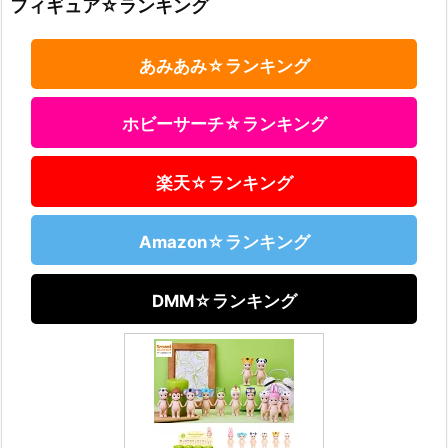
フィギュア☆ランキング
あみあみ☆ランキング
ホビーサーチ☆ランキング
楽天☆ランキング
Amazon☆ランキング
DMM☆ランキング