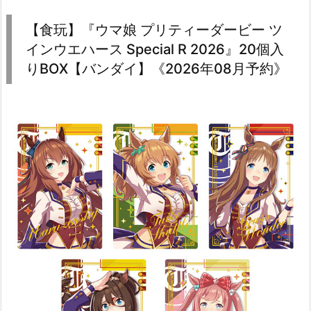
【食玩】『ウマ娘 プリティーダービー ツ
インウエハース Special R 2026』20個入
りBOX【バンダイ】《2026年08月予約》