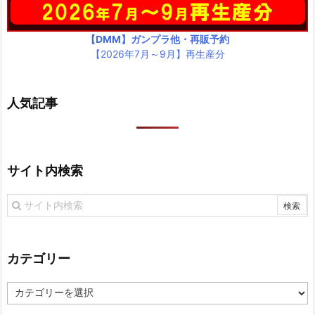
【DMM】ガンプラ他・再販予約
【2026年7月～9月】再生産分
人気記事
サイト内検索
カテゴリー
カ
テ