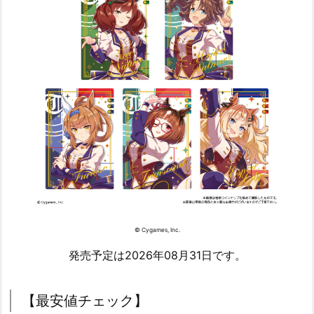
© Cygames, Inc.
発売予定は2026年08月31日です。
【最安値チェック】