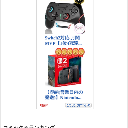
コミック☆ランキング