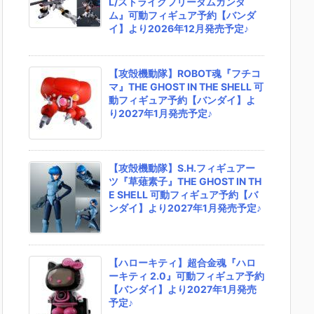
L/ストライクフリーダムガンダ
ム』可動フィギュア予約【バンダ
イ】より2026年12月発売予定♪
【攻殻機動隊】ROBOT魂『フチコ
マ』THE GHOST IN THE SHELL 可
動フィギュア予約【バンダイ】よ
り2027年1月発売予定♪
【攻殻機動隊】S.H.フィギュアー
ツ『草薙素子』THE GHOST IN TH
E SHELL 可動フィギュア予約【バ
ンダイ】より2027年1月発売予定♪
【ハローキティ】超合金魂『ハロ
ーキティ 2.0』可動フィギュア予約
【バンダイ】より2027年1月発売
予定♪