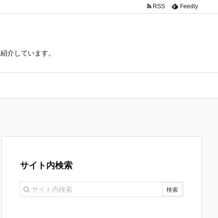
RSS
Feedly
て紹介しています。
サイト内検索