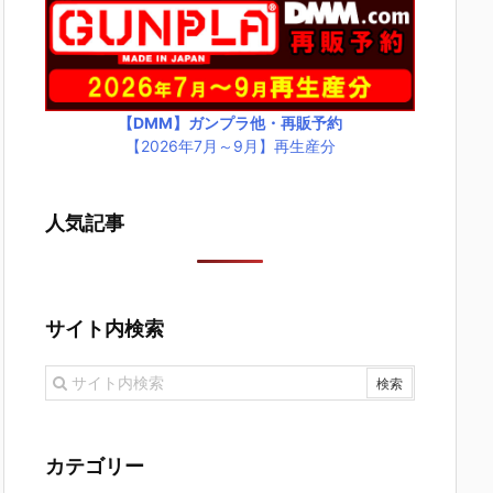
【DMM】ガンプラ他・再販予約
【2026年7月～9月】再生産分
人気記事
サイト内検索
カテゴリー