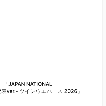
APAN NATIONAL
本代表ver.- ツインウエハース 2026』