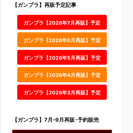
【ガンプラ】再販予定記事
ガンプラ【2026年7月再販】予定
ガンプラ【2026年6月再販】予定
ガンプラ【2026年5月再販】予定
ガンプラ【2026年4月再販】予定
ガンプラ【2026年3月再販】予定
【ガンプラ】7月-9月再販･予約販売