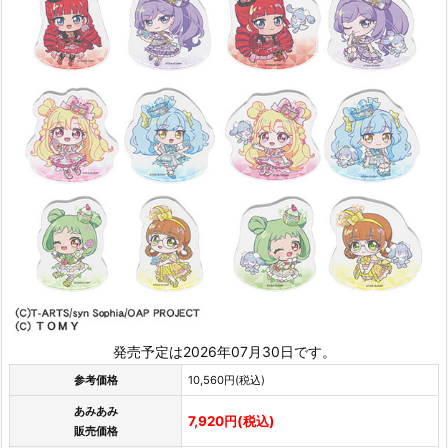
発売予定は2026年07月30日です。
参考価格
10,560円(税込)
あみあみ
7,920円(税込)
販売価格