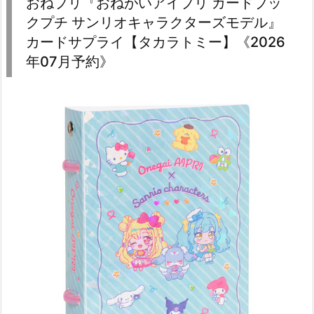
おねプリ『おねがいアイプリ カードブッ
クプチ サンリオキャラクターズモデル』
カードサプライ【タカラトミー】《2026
年07月予約》