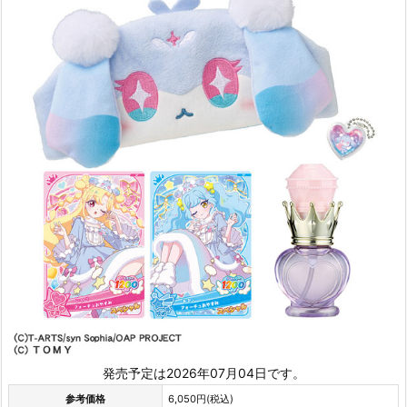
発売予定は2026年07月04日です。
参考価格
6,050円(税込)