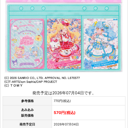
発売予定は2026年07月04日です。
参考価格
770円(税込)
あみあみ
570円(税込)
販売価格
発売予定日
2026年07月04日