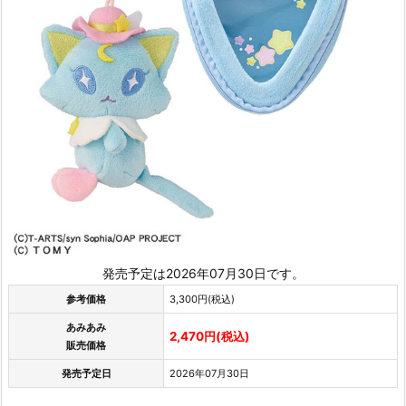
発売予定は2026年07月30日です。
参考価格
3,300円(税込)
あみあみ
2,470円(税込)
販売価格
発売予定日
2026年07月30日