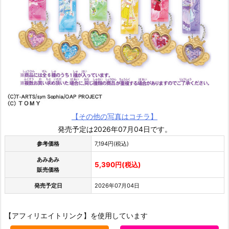
【その他の写真はコチラ】
発売予定は2026年07月04日です。
参考価格
7,194円(税込)
あみあみ
5,390円(税込)
販売価格
発売予定日
2026年07月04日
【アフィリエイトリンク】を使用しています