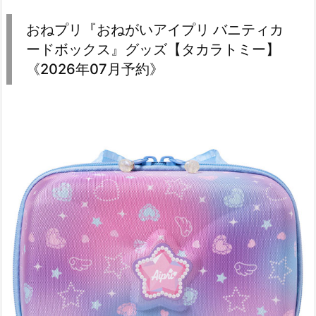
おねプリ『おねがいアイプリ バニティカ
ードボックス』グッズ【タカラトミー】
《2026年07月予約》