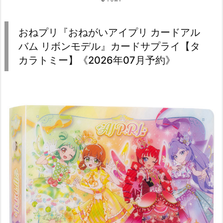
おねプリ『おねがいアイプリ カードアル
バム リボンモデル』カードサプライ【タ
カラトミー】《2026年07月予約》