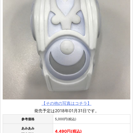
【その他の写真はコチラ】
発売予定は2018年01月31日です。
参考価格
5,000円(税込)
あみあみ
4,490円(税込)