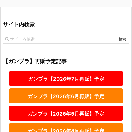
サイト内検索
【ガンプラ】再販予定記事
ガンプラ【2026年7月再販】予定
ガンプラ【2026年6月再販】予定
ガンプラ【2026年5月再販】予定
ガンプラ【2026年4月再販】予定