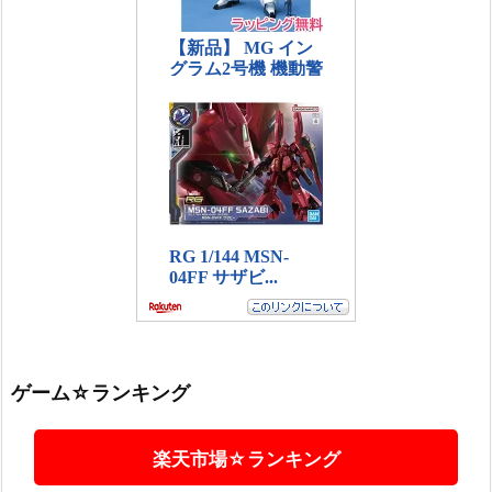
ゲーム☆ランキング
楽天市場☆ランキング