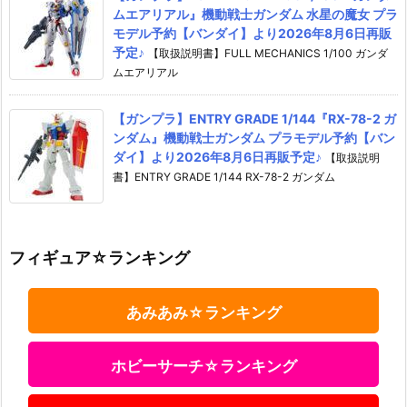
ムエアリアル』機動戦士ガンダム 水星の魔女 プラ
モデル予約【バンダイ】より2026年8月6日再販
予定♪
【取扱説明書】FULL MECHANICS 1/100 ガンダ
ムエアリアル
【ガンプラ】ENTRY GRADE 1/144『RX-78-2 ガ
ンダム』機動戦士ガンダム プラモデル予約【バン
ダイ】より2026年8月6日再販予定♪
【取扱説明
書】ENTRY GRADE 1/144 RX-78-2 ガンダム
フィギュア☆ランキング
あみあみ☆ランキング
ホビーサーチ☆ランキング