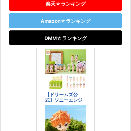
楽天☆ランキング
Amazon☆ランキング
DMM☆ランキング