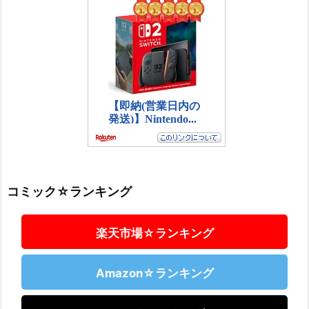
コミック☆ランキング
楽天市場☆ランキング
Amazon☆ランキング