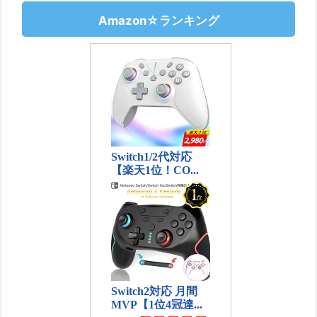
Amazon☆ランキング