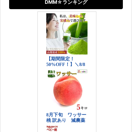
DMM☆ランキング