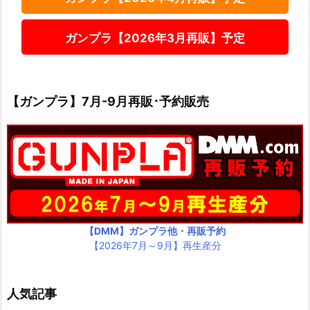
ガンプラ【2026年3月再販】予定
【ガンプラ】7月-9月再販･予約販売
【DMM】ガンプラ他・再販予約
【2026年7月～9月】再生産分
人気記事