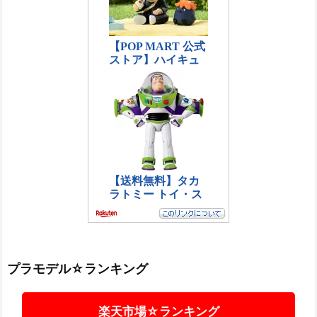
プラモデル☆ランキング
楽天市場☆ランキング