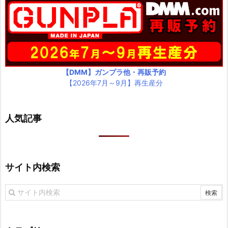
【DMM】ガンプラ他・再販予約
【2026年7月～9月】再生産分
人気記事
サイト内検索