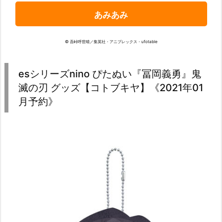
あみあみ
© 吾峠呼世晴／集英社・アニプレックス・ufotable
esシリーズnino ぴたぬい『冨岡義勇』鬼
滅の刃 グッズ【コトブキヤ】《2021年01
月予約》