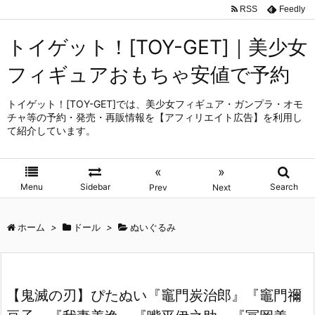
RSS
Feedly
トイゲット！[TOY-GET]｜美少女
フィギュアおもちゃ安値で予約
トイゲット！[TOY-GET]では、美少女フィギュア・ガンプラ・オモ
チャ等の予約・発売・再販情報を【アフィリエイト広告】を利用し
て紹介しています。
«
»
Menu
Sidebar
Search
Prev
Next
ホーム
>
ドール
>
ぬいぐるみ
【鬼滅の刃】ぴたぬい『竈門炭治郎』『竈門禰