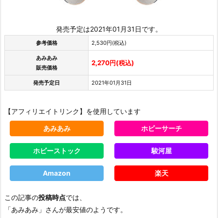
発売予定は2021年01月31日です。
参考価格
2,530円(税込)
あみあみ
2,270円(税込)
販売価格
発売予定日
2021年01月31日
【アフィリエイトリンク】を使用しています
あみあみ
ホビーサーチ
ホビーストック
駿河屋
Amazon
楽天
この記事の
投稿時点
では、
「あみあみ」さんが最安値のようです。