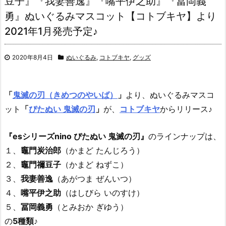
豆子』『我妻善逸』『嘴平伊之助』『冨岡義
勇』ぬいぐるみマスコット【コトブキヤ】より
2021年1月発売予定♪
2020年8月4日
ぬいぐるみ
,
コトブキヤ
,
グッズ
「
鬼滅の刃（きめつのやいば）
」
より、
ぬいぐるみマスコ
ット
「
ぴたぬい 鬼滅の刃
」
が、
コトブキヤ
からリリース♪
『esシリーズnino ぴたぬい 鬼滅の刃』
のラインナップは、
１、
竈門炭治郎
（かまど たんじろう）
２、
竈門禰豆子
（かまど ねずこ）
３、
我妻善逸
（あがつま ぜんいつ）
４、
嘴平伊之助
（はしびら いのすけ）
５、
冨岡義勇
（とみおか ぎゆう）
の
5種類
♪