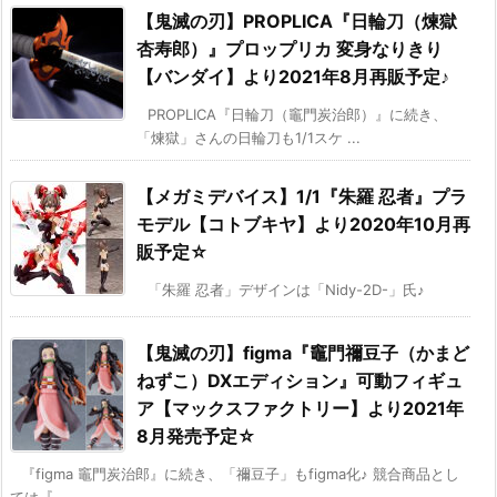
【鬼滅の刃】PROPLICA『日輪刀（煉獄
杏寿郎）』プロップリカ 変身なりきり
【バンダイ】より2021年8月再販予定♪
PROPLICA『日輪刀（竈門炭治郎）』に続き、
「煉獄」さんの日輪刀も1/1スケ ...
【メガミデバイス】1/1『朱羅 忍者』プラ
モデル【コトブキヤ】より2020年10月再
販予定☆
「朱羅 忍者」デザインは「Nidy-2D-」氏♪
【鬼滅の刃】figma『竈門禰豆子（かまど
ねずこ）DXエディション』可動フィギュ
ア【マックスファクトリー】より2021年
8月発売予定☆
『figma 竈門炭治郎』に続き、「禰豆子」もfigma化♪ 競合商品とし