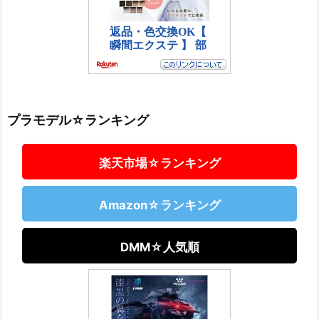
プラモデル☆ランキング
楽天市場☆ランキング
Amazon☆ランキング
DMM☆人気順