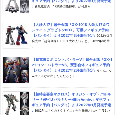
ギュア予約【バンダイ】より2027年1月発売予定
♪
新規造形の「17式特型指揮車」が付属☆
【大鉄人17】超合金魂『GX-101S 大鉄人17＆ワ
ンエイト グラビトンBOX』可動フィギュア予約
【バンダイ】より2027年3月発売予定♪
2022年3月
発売の『超合金魂 GX-101 大鉄人17』と、 2022年8月限
...
【超電磁ロボ コン・バトラーV】超合金魂『GX-1
21 コン・バトラーV6』変形合体フィギュア予約
【バンダイ】より2027年2月発売予定♪
う～ん、な
んでこんなの出したんだろう？
【超時空要塞マクロス】オリジン・オブ・バルキ
リー『VF-1J バルキリー45th Anniv.』変形フィ
ギュア予約【バンダイ】より2027年1月発売予定
♪
1982年に「タカトクトイス」から発売された『1/55 バ