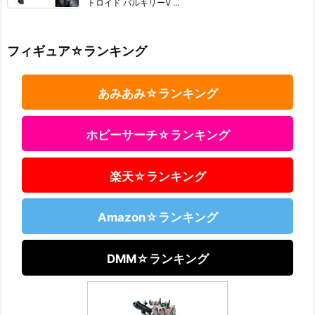
トロイド バルキリーV ...
フィギュア☆ランキング
あみあみ☆ランキング
ホビーサーチ☆ランキング
楽天☆ランキング
Amazon☆ランキング
DMM☆ランキング