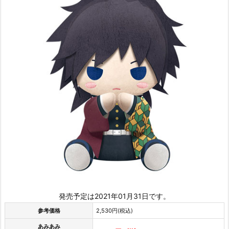
発売予定は2021年01月31日です。
参考価格
2,530円(税込)
あみあみ