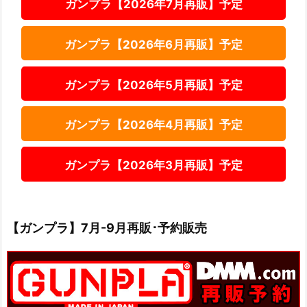
ガンプラ【2026年7月再販】予定
ガンプラ【2026年6月再販】予定
ガンプラ【2026年5月再販】予定
ガンプラ【2026年4月再販】予定
ガンプラ【2026年3月再販】予定
【ガンプラ】7月-9月再販･予約販売