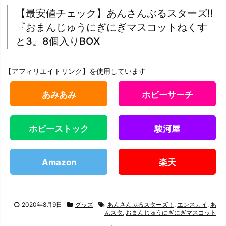
【最安値チェック】あんさんぶるスターズ!!
『おまんじゅうにぎにぎマスコットねくす
と3』8個入りBOX
【アフィリエイトリンク】を使用しています
あみあみ
ホビーサーチ
ホビーストック
駿河屋
Amazon
楽天
2020年8月9日
グッズ
あんさんぶるスターズ！
,
エンスカイ
,
あ
んスタ
,
おまんじゅうにぎにぎマスコット