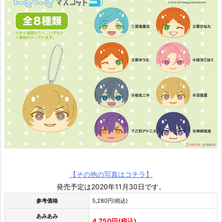
【その他の写真はコチラ】
発売予定は2020年11月30日です。
参考価格
5,280円(税込)
あみあみ
4,750円(税込)