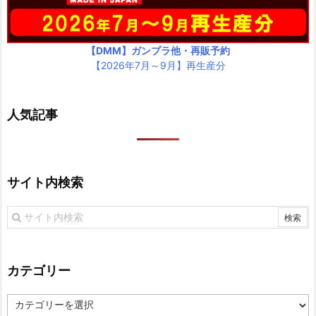
【DMM】ガンプラ他・再販予約
【2026年7月～9月】再生産分
人気記事
サイト内検索
カテゴリー
カ
テ