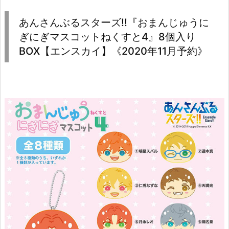
あんさんぶるスターズ!!『おまんじゅうに
ぎにぎマスコットねくすと4』8個入り
BOX【エンスカイ】《2020年11月予約》