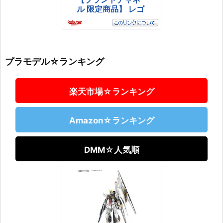
プラモデル☆ランキング
楽天市場☆ランキング
Amazon☆ランキング
DMM☆人気順