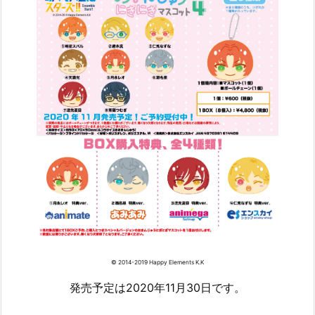
© 2014-2019 Happy Elements K.K
発売予定は2020年11月30日です。