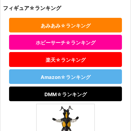
フィギュア☆ランキング
あみあみ☆ランキング
ホビーサーチ☆ランキング
楽天☆ランキング
Amazon☆ランキング
DMM☆ランキング