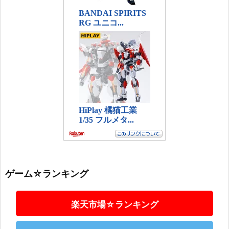
ゲーム☆ランキング
楽天市場☆ランキング