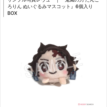
ろりん ぬいぐるみマスコット』6個入り
BOX