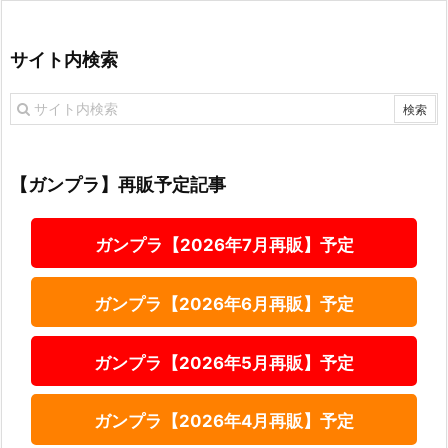
サイト内検索
【ガンプラ】再販予定記事
ガンプラ【2026年7月再販】予定
ガンプラ【2026年6月再販】予定
ガンプラ【2026年5月再販】予定
ガンプラ【2026年4月再販】予定