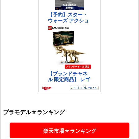
プラモデル☆ランキング
楽天市場☆ランキング