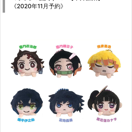
《2020年11月予約》