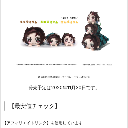
© 吾峠呼世晴/集英社・アニプレックス・ufotable
発売予定は2020年11月30日です。
【最安値チェック】
【アフィリエイトリンク】を使用しています