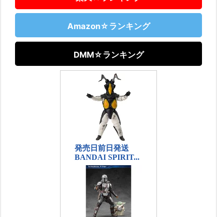
Amazon☆ランキング
DMM☆ランキング