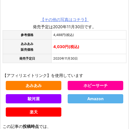
【その他の写真はコチラ】
発売予定は2020年11月30日です。
参考価格
4,488円(税込)
あみあみ
4,030円(税込)
販売価格
発売予定日
2020年11月30日
【アフィリエイトリンク】を使用しています
あみあみ
ホビーサーチ
駿河屋
Amazon
楽天
この記事の
投稿時点
では、