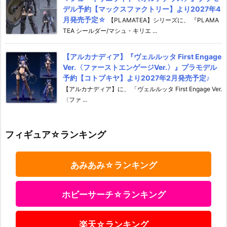
デル予約【マックスファクトリー】より2027年4
月発売予定☆
【PLAMATEA】シリーズに、 『PLAMA
TEA シールダー/マシュ・キリエ ...
【アルカナディア】『ヴェルルッタ First Engage
Ver.〈ファーストエンゲージVer.〉』プラモデル
予約【コトブキヤ】より2027年2月発売予定♪
【アルカナディア】に、 「ヴェルルッタ First Engage Ver.
〈ファ ...
フィギュア☆ランキング
あみあみ☆ランキング
ホビーサーチ☆ランキング
楽天☆ランキング