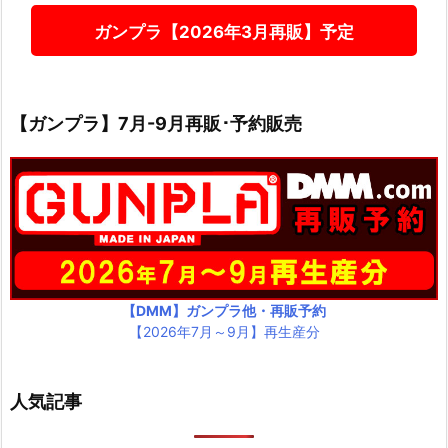
ガンプラ【2026年3月再販】予定
【ガンプラ】7月-9月再販･予約販売
【DMM】ガンプラ他・再販予約
【2026年7月～9月】再生産分
人気記事