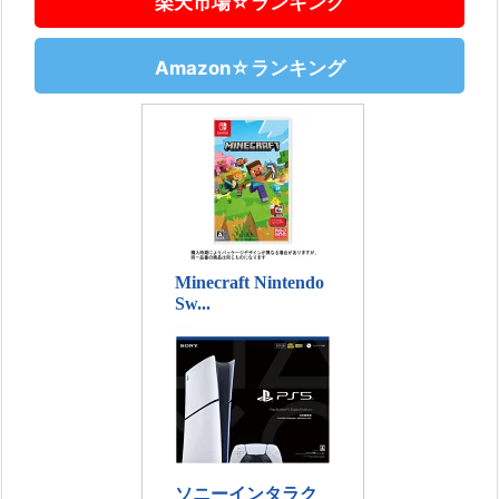
楽天市場☆ランキング
Amazon☆ランキング