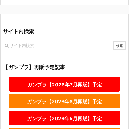
サイト内検索
【ガンプラ】再販予定記事
ガンプラ【2026年7月再販】予定
ガンプラ【2026年6月再販】予定
ガンプラ【2026年5月再販】予定