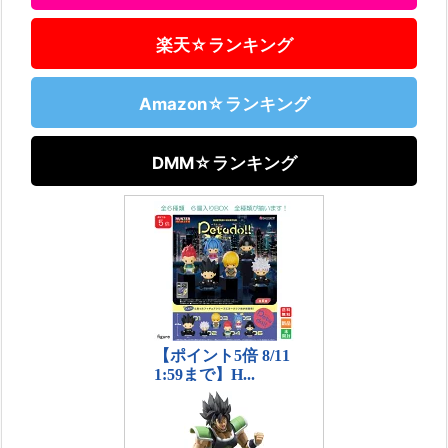
楽天☆ランキング
Amazon☆ランキング
DMM☆ランキング