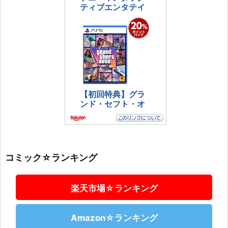
コミック☆ランキング
楽天市場☆ランキング
Amazon☆ランキング