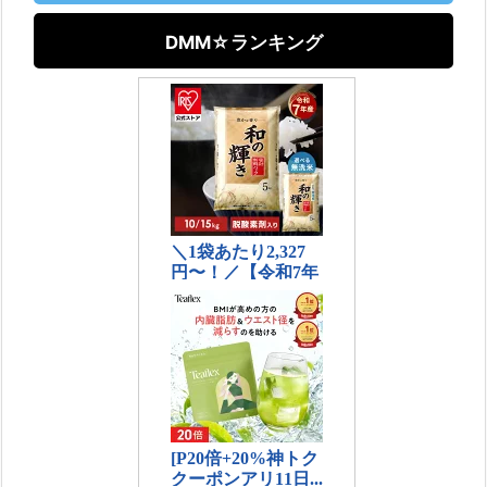
DMM☆ランキング