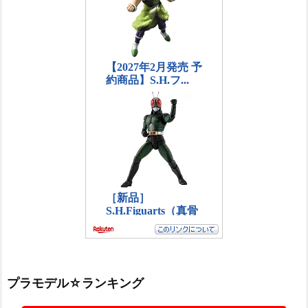
プラモデル☆ランキング