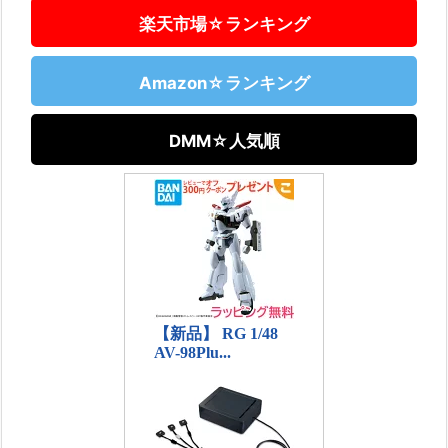
楽天市場☆ランキング
Amazon☆ランキング
DMM☆人気順