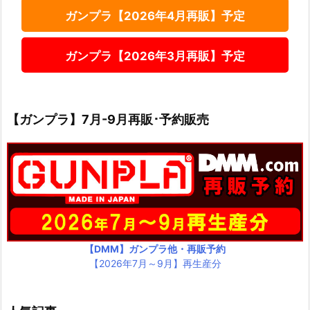
ガンプラ【2026年4月再販】予定
ガンプラ【2026年3月再販】予定
【ガンプラ】7月-9月再販･予約販売
【DMM】ガンプラ他・再販予約
【2026年7月～9月】再生産分