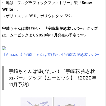
生地は「フルグラフィックファクトリー」製
「Snow
White」
。
（ポリエステル85%、ポリウレタン15%）
宇崎ちゃんは遊びたい！『宇崎花 抱き枕カバー』グッズ
は、
ムービック
より
2020年11月
発売の予定です♪
【Amazon】宇崎ちゃんは遊びたい! 宇崎花 抱き枕カバー
宇崎ちゃんは遊びたい！『宇崎花 抱き枕
カバー』グッズ【ムービック】《2020年
11月予約》