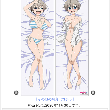
【その他の写真はコチラ】
発売予定は2020年11月30日です。