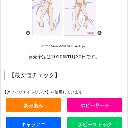
© 2020 Take/KADOKAWA/Uzaki Project
発売予定は2020年11月30日です。
【最安値チェック】
【アフィリエイトリンク】を使用しています
あみあみ
ホビーサーチ
キャラアニ
ホビーストック