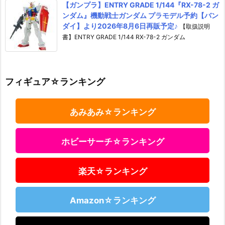
【ガンプラ】ENTRY GRADE 1/144『RX-78-2 ガ
ンダム』機動戦士ガンダム プラモデル予約【バン
ダイ】より2026年8月6日再販予定♪
【取扱説明
書】ENTRY GRADE 1/144 RX-78-2 ガンダム
フィギュア☆ランキング
あみあみ☆ランキング
ホビーサーチ☆ランキング
楽天☆ランキング
Amazon☆ランキング