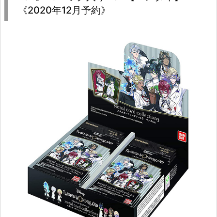
《2020年12月予約》