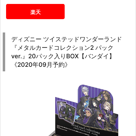
楽天
ディズニー ツイステッドワンダーランド
『メタルカードコレクション2 パック
ver.』20パック入りBOX【バンダイ】
《2020年09月予約》