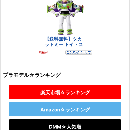
プラモデル☆ランキング
楽天市場☆ランキング
Amazon☆ランキング
DMM☆人気順