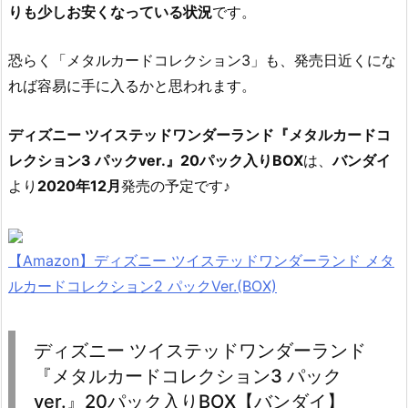
りも少しお安くなっている状況
です。
恐らく「メタルカードコレクション3」も、発売日近くにな
れば容易に手に入るかと思われます。
ディズニー ツイステッドワンダーランド『メタルカードコ
レクション3 パックver.』20パック入りBOX
は、
バンダイ
より
2020年12月
発売の予定です♪
【Amazon】ディズニー ツイステッドワンダーランド メタ
ルカードコレクション2 パックVer.(BOX)
ディズニー ツイステッドワンダーランド
『メタルカードコレクション3 パック
ver.』20パック入りBOX【バンダイ】