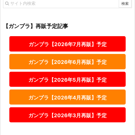
【ガンプラ】再販予定記事
ガンプラ【2026年7月再販】予定
ガンプラ【2026年6月再販】予定
ガンプラ【2026年5月再販】予定
ガンプラ【2026年4月再販】予定
ガンプラ【2026年3月再販】予定