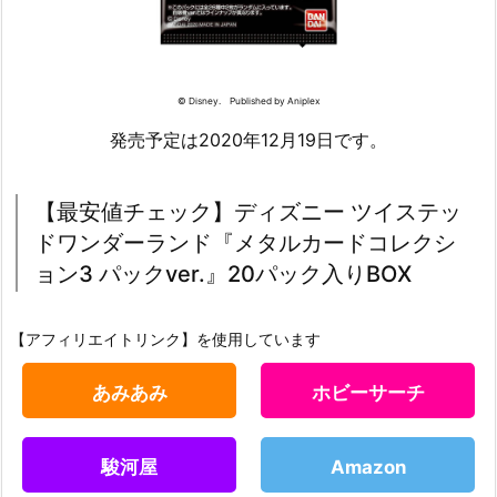
© Disney. Published by Aniplex
発売予定は2020年12月19日です。
【最安値チェック】ディズニー ツイステッ
ドワンダーランド『メタルカードコレクシ
ョン3 パックver.』20パック入りBOX
【アフィリエイトリンク】を使用しています
あみあみ
ホビーサーチ
駿河屋
Amazon