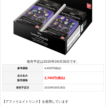
発売予定は2020年09月26日です。
参考価格
4,400円(税込)
あみあみ
3,740円(税込)
販売価格
発売予定日
2020年09月26日
【アフィリエイトリンク】を使用しています