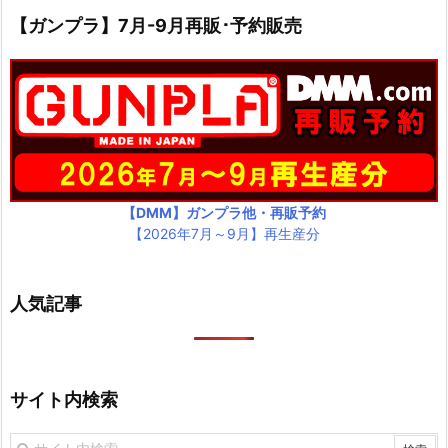
【ガンプラ】7月-9月再販･予約販売
【DMM】ガンプラ他・再販予約
【2026年7月～9月】再生産分
人気記事
サイト内検索