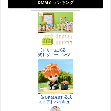
DMM☆ランキング