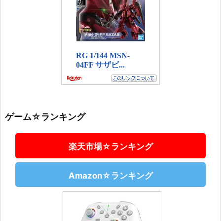
ゲーム☆ランキング
楽天市場☆ランキング
Amazon☆ランキング