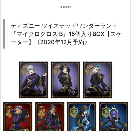
© Disney
ディズニー ツイステッドワンダーランド
『マイクロクロス B』15個入りBOX【スケ
ーター】《2020年12月予約》