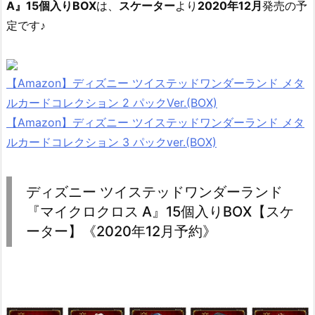
A』15個入りBOX
は、
スケーター
より
2020年12月
発売の予
定です♪
【Amazon】ディズニー ツイステッドワンダーランド メタ
ルカードコレクション 2 パックVer.(BOX)
【Amazon】ディズニー ツイステッドワンダーランド メタ
ルカードコレクション 3 パックver.(BOX)
ディズニー ツイステッドワンダーランド
『マイクロクロス A』15個入りBOX【スケ
ーター】《2020年12月予約》