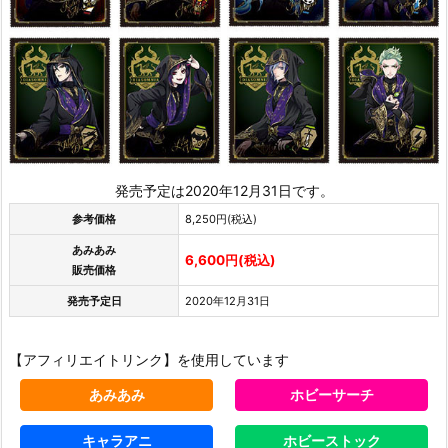
発売予定は2020年12月31日です。
参考価格
8,250円(税込)
あみあみ
6,600円(税込)
販売価格
発売予定日
2020年12月31日
【アフィリエイトリンク】を使用しています
あみあみ
ホビーサーチ
キャラアニ
ホビーストック