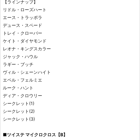
【ラインナップ】
リドル・ローズハート
エース・トラッポラ
デュース・スペード
トレイ・クローバー
ケイト・ダイヤモンド
レオナ・キングスカラー
ジャック・ハウル
ラギー・ブッチ
ヴィル・シェーンハイト
エペル・フェルミエ
ルーク・ハント
ディア・クロウリー
シークレット(1)
シークレット(2)
シークレット(3)
■
ツイステ マイクロクロス【B】