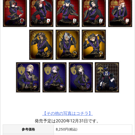
【その他の写真はコチラ】
発売予定は2020年12月31日です。
参考価格
8,250円(税込)