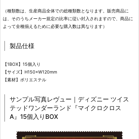
（種類数は、生産商品全体での総種類数となります。販売商品に
は、そのうちメーカー規定の比率に従い封入されますので、商品に
よって全種揃えるために必要な購入数は異なります）
製品仕様
【1BOX】15個入り
【サイズ】H150×W120mm
【素材】ポリエステル
サンプル写真レヴュー｜ディズニー ツイス
テッドワンダーランド『マイクロクロス
A』15個入りBOX