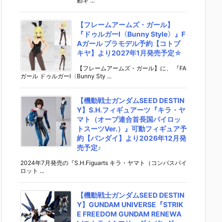
動ギ ...
【フレームアームズ・ガール】
『ドゥルガーI〈Bunny Style〉』F
Aガール プラモデル予約【コトブ
キヤ】より2027年1月発売予定☆
【フレームアームズ・ガール】に、 『FA
ガール ドゥルガーI〈Bunny Sty ...
【機動戦士ガンダムSEED DESTIN
Y】S.H.フィギュアーツ『キラ・ヤ
マト（オーブ連合首長国パイロッ
トスーツVer.）』可動フィギュア予
約【バンダイ】より2026年12月発
売予定♪
2024年7月発売の『S.H.Figuarts キラ・ヤマト（コンパスパイ
ロット ...
【機動戦士ガンダムSEED DESTIN
Y】GUNDAM UNIVERSE『STRIK
E FREEDOM GUNDAM RENEWA