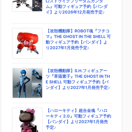
L/ストライクフリーダムガンダ
ム』可動フィギュア予約【バンダ
イ】より2026年12月発売予定♪
【攻殻機動隊】ROBOT魂『フチコ
マ』THE GHOST IN THE SHELL 可
動フィギュア予約【バンダイ】よ
り2027年1月発売予定♪
【攻殻機動隊】S.H.フィギュアー
ツ『草薙素子』THE GHOST IN TH
E SHELL 可動フィギュア予約【バ
ンダイ】より2027年1月発売予定♪
【ハローキティ】超合金魂『ハロ
ーキティ 2.0』可動フィギュア予約
【バンダイ】より2027年1月発売
予定♪