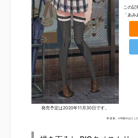
この記
「あみ
発売予定は2020年11月30日です。
© 渡 航、小学館/やはり
【鬼滅の刃】
【Stray Kid
【たまごっ
【サンリオ
にふぉるめー
s】『ロリポ
ち】『たまご
『サンリオ
しょん『鬼滅
ップキャンデ
っち おともだ
ャラクター