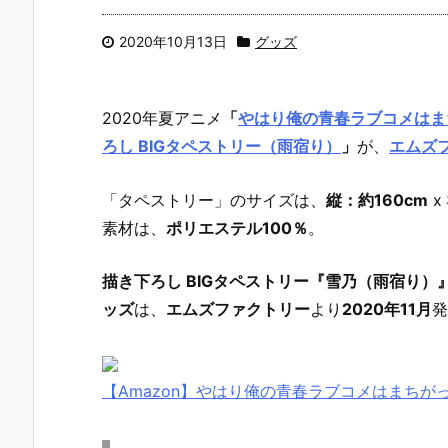
2020年10月13日
グッズ
2020年夏アニメ
「
やはり俺の青春ラブコメはま
ろし BIGタペストリー（雨宿り）
」
が、
エムズ
「タペストリー」のサイズは、
縦：約160cm
x
素材は、
ポリエステル100％
。
描き下ろし BIGタペストリー『雪乃（雨宿り）
ッズ
は、
エムズファクトリー
より
2020年11月
発
【Amazon】やはり俺の青春ラブコメはまちがっ