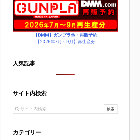
【DMM】ガンプラ他・再販予約
【2026年7月～9月】再生産分
人気記事
サイト内検索
カテゴリー