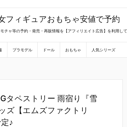
美少女フィギュアおもちゃ安値で予約
ラ・オモチャ等の予約・発売・再販情報を【アフィリエイト広告】を利用し
撮
プラモデル
ドール
おもちゃ
人気シリーズ
IGタペストリー 雨宿り『雪
ッズ【エムズファクトリ
定♪