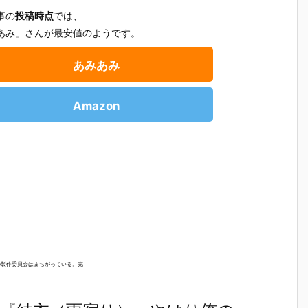
事の
投稿時点
では、
あみ」さんが最安値のようです。
あみあみ
Amazon
この製作委員会はまちがっている。完
】
【ちいかわ】
【コメダ珈琲
【マインクラ
【ちいか
キ
『ちいかわ ホ
店】『コメダ
フト】『マイ
『映画ち
ズ
イップマグ ボ
珈琲店 マスコ
ンクラフト マ
わ 人魚の