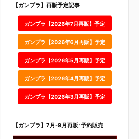
【ガンプラ】再販予定記事
ガンプラ【2026年7月再販】予定
ガンプラ【2026年6月再販】予定
ガンプラ【2026年5月再販】予定
ガンプラ【2026年4月再販】予定
ガンプラ【2026年3月再販】予定
【ガンプラ】7月-9月再販･予約販売