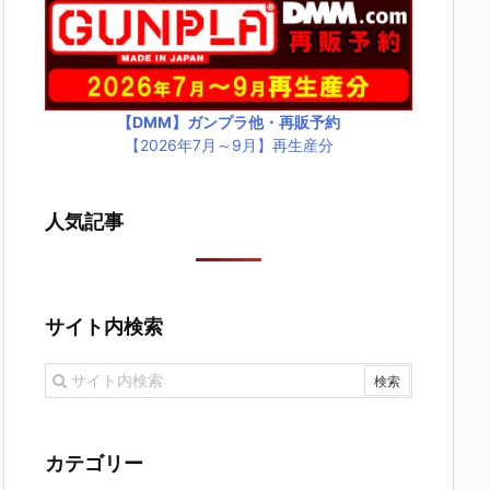
【DMM】ガンプラ他・再販予約
【2026年7月～9月】再生産分
人気記事
サイト内検索
カテゴリー