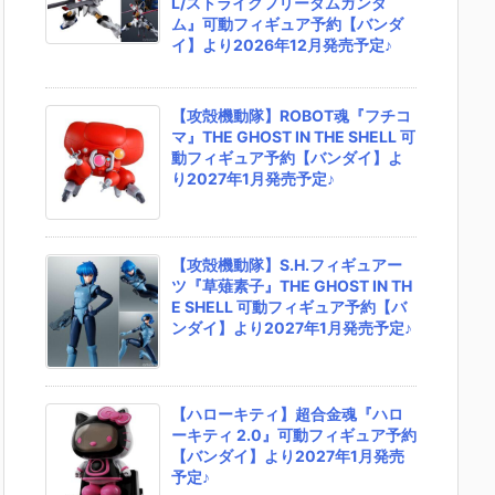
L/ストライクフリーダムガンダ
ム』可動フィギュア予約【バンダ
イ】より2026年12月発売予定♪
【攻殻機動隊】ROBOT魂『フチコ
マ』THE GHOST IN THE SHELL 可
動フィギュア予約【バンダイ】よ
り2027年1月発売予定♪
【攻殻機動隊】S.H.フィギュアー
ツ『草薙素子』THE GHOST IN TH
E SHELL 可動フィギュア予約【バ
ンダイ】より2027年1月発売予定♪
【ハローキティ】超合金魂『ハロ
ーキティ 2.0』可動フィギュア予約
【バンダイ】より2027年1月発売
予定♪