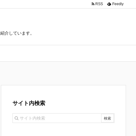
RSS
Feedly
て紹介しています。
サイト内検索