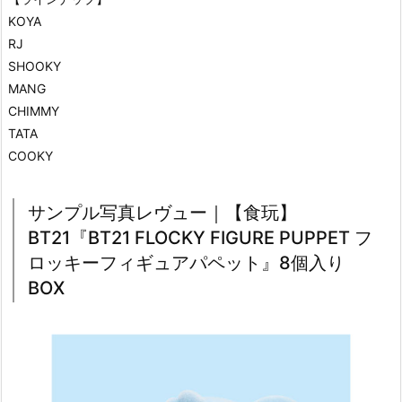
KOYA
RJ
SHOOKY
MANG
CHIMMY
TATA
COOKY
サンプル写真レヴュー｜【食玩】
BT21『BT21 FLOCKY FIGURE PUPPET フ
ロッキーフィギュアパペット』8個入り
BOX