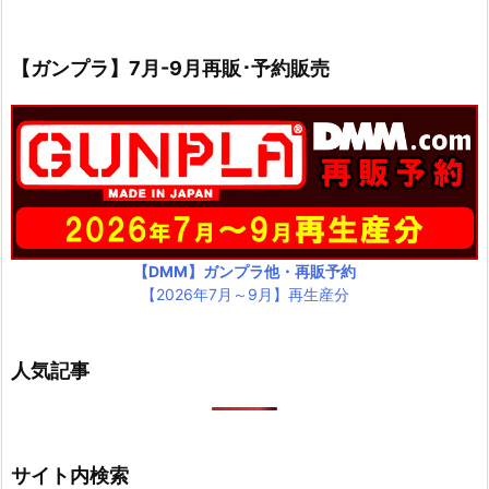
【ガンプラ】7月-9月再販･予約販売
【DMM】ガンプラ他・再販予約
【2026年7月～9月】再生産分
人気記事
サイト内検索