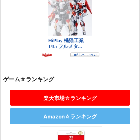
ゲーム☆ランキング
楽天市場☆ランキング
Amazon☆ランキング