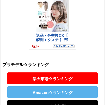
プラモデル☆ランキング
楽天市場☆ランキング
Amazon☆ランキング