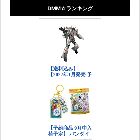
DMM☆ランキング