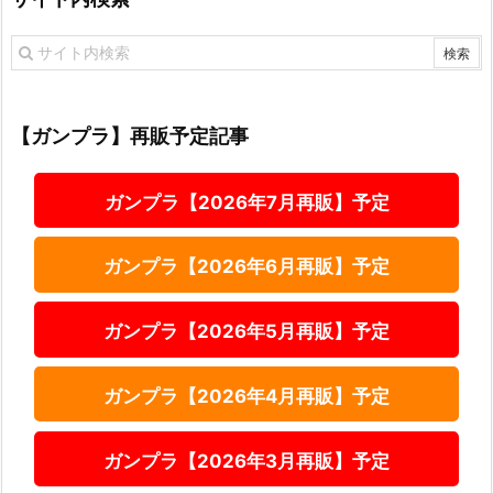
【ガンプラ】再販予定記事
ガンプラ【2026年7月再販】予定
ガンプラ【2026年6月再販】予定
ガンプラ【2026年5月再販】予定
ガンプラ【2026年4月再販】予定
ガンプラ【2026年3月再販】予定