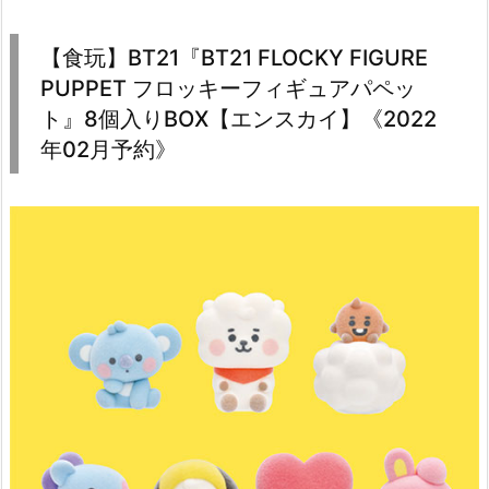
【食玩】BT21『BT21 FLOCKY FIGURE
PUPPET フロッキーフィギュアパペッ
ト』8個入りBOX【エンスカイ】《2022
年02月予約》