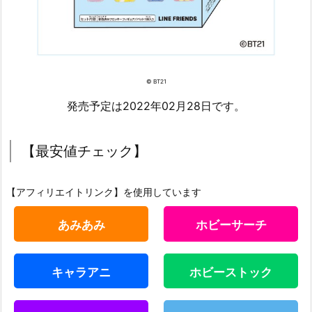
© BT21
発売予定は2022年02月28日です。
【最安値チェック】
【アフィリエイトリンク】を使用しています
あみあみ
ホビーサーチ
キャラアニ
ホビーストック