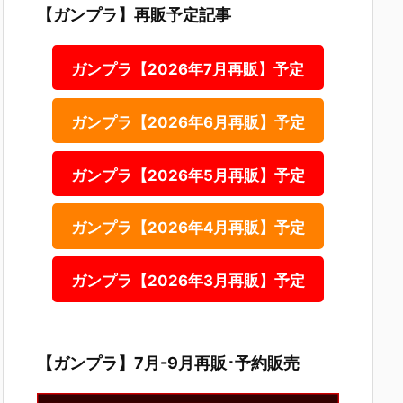
【ガンプラ】再販予定記事
ガンプラ【2026年7月再販】予定
ガンプラ【2026年6月再販】予定
ガンプラ【2026年5月再販】予定
ガンプラ【2026年4月再販】予定
ガンプラ【2026年3月再販】予定
【ガンプラ】7月-9月再販･予約販売