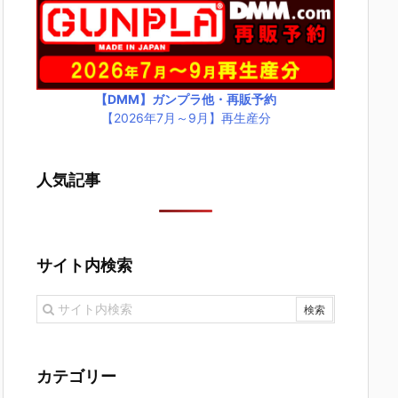
【DMM】ガンプラ他・再販予約
【2026年7月～9月】再生産分
人気記事
サイト内検索
カテゴリー