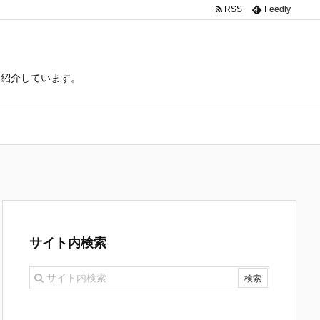
RSS
Feedly
て紹介しています。
サイト内検索