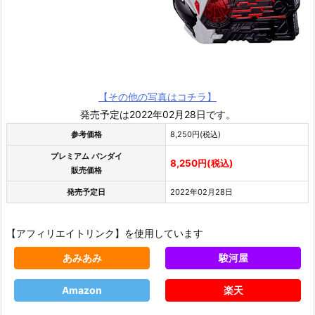
【その他の写真はコチラ】
発売予定は2022年02月28日です。
参考価格
8,250円(税込)
プレミアム バンダイ
8,250円(税込)
販売価格
発売予定日
2022年02月28日
【アフィリエイトリンク】を使用しています
あみあみ
駿河屋
Amazon
楽天