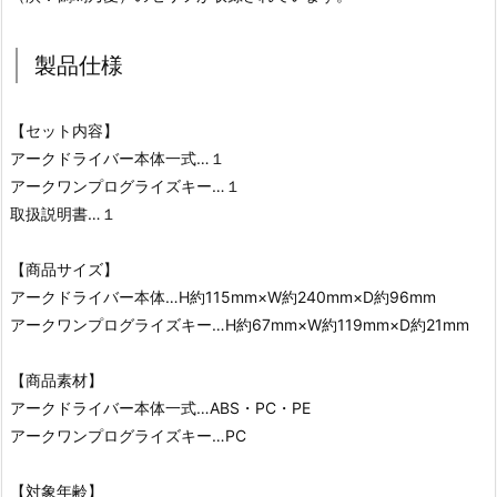
製品仕様
【セット内容】
アークドライバー本体一式…１
アークワンプログライズキー…１
取扱説明書…１
【商品サイズ】
アークドライバー本体…H約115mm×W約240mm×D約96mm
アークワンプログライズキー…H約67mm×W約119mm×D約21mm
【商品素材】
アークドライバー本体一式…ABS・PC・PE
アークワンプログライズキー…PC
【対象年齢】