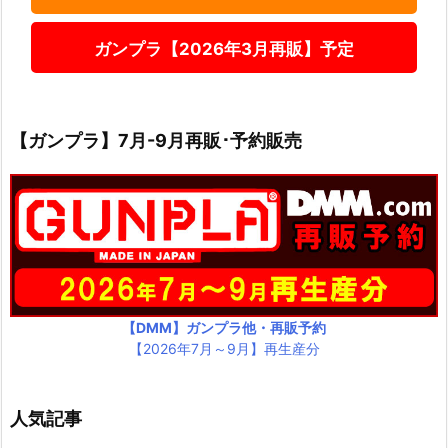
ガンプラ【2026年3月再販】予定
【ガンプラ】7月-9月再販･予約販売
【DMM】ガンプラ他・再販予約
【2026年7月～9月】再生産分
人気記事