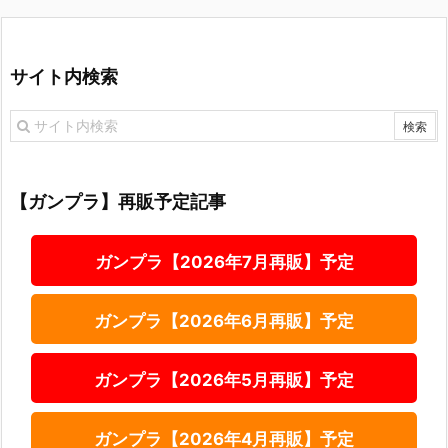
サイト内検索
【ガンプラ】再販予定記事
ガンプラ【2026年7月再販】予定
ガンプラ【2026年6月再販】予定
ガンプラ【2026年5月再販】予定
ガンプラ【2026年4月再販】予定