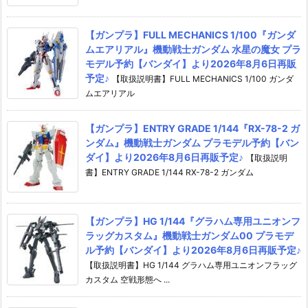
【ガンプラ】FULL MECHANICS 1/100『ガンダ
ムエアリアル』機動戦士ガンダム 水星の魔女 プラ
モデル予約【バンダイ】より2026年8月6日再販
予定♪
【取扱説明書】FULL MECHANICS 1/100 ガンダ
ムエアリアル
【ガンプラ】ENTRY GRADE 1/144『RX-78-2 ガ
ンダム』機動戦士ガンダム プラモデル予約【バン
ダイ】より2026年8月6日再販予定♪
【取扱説明
書】ENTRY GRADE 1/144 RX-78-2 ガンダム
【ガンプラ】HG 1/144『グラハム専用ユニオンフ
ラッグカスタム』機動戦士ガンダム00 プラモデ
ル予約【バンダイ】より2026年8月6日再販予定♪
【取扱説明書】HG 1/144 グラハム専用ユニオンフラッグ
カスタム 空戦形態へ ...