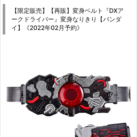
【限定販売】【再販】変身ベルト『DXア
ークドライバー』変身なりきり【バンダ
イ】《2022年02月予約》