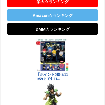
楽天☆ランキング
Amazon☆ランキング
DMM☆ランキング