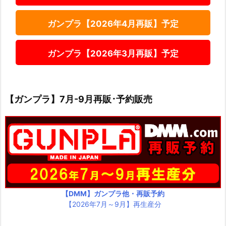
ガンプラ【2026年4月再販】予定
ガンプラ【2026年3月再販】予定
【ガンプラ】7月-9月再販･予約販売
【DMM】ガンプラ他・再販予約
【2026年7月～9月】再生産分