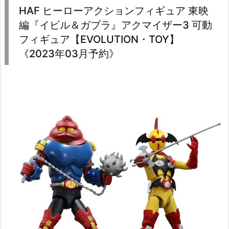
HAF ヒーローアクションフィギュア 東映
編『イビル＆ガブラ』アクマイザー3 可動
フィギュア【EVOLUTION・TOY】
《2023年03月予約》