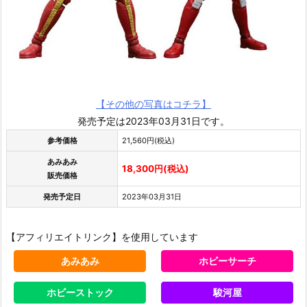
【その他の写真はコチラ】
発売予定は2023年03月31日です。
参考価格
21,560円(税込)
あみあみ
18,300円(税込)
販売価格
発売予定日
2023年03月31日
【アフィリエイトリンク】を使用しています
あみあみ
ホビーサーチ
ホビーストック
駿河屋