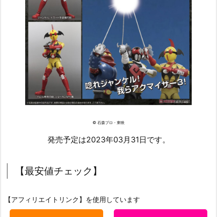
© 石森プロ・東映
発売予定は2023年03月31日です。
【最安値チェック】
【アフィリエイトリンク】を使用しています