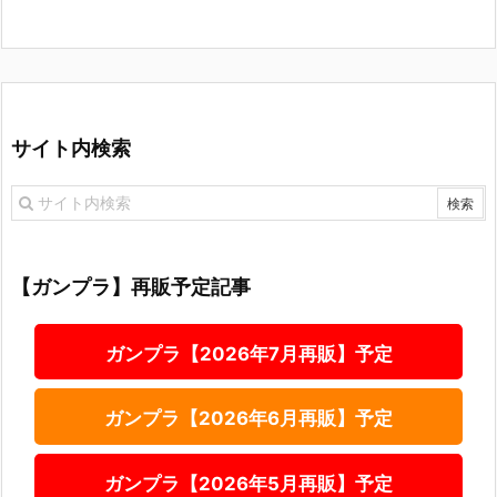
サイト内検索
【ガンプラ】再販予定記事
ガンプラ【2026年7月再販】予定
ガンプラ【2026年6月再販】予定
ガンプラ【2026年5月再販】予定