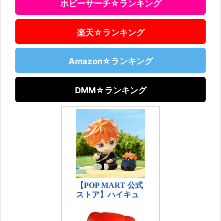
ホビーサーチ☆ランキング
楽天☆ランキング
Amazon☆ランキング
DMM☆ランキング