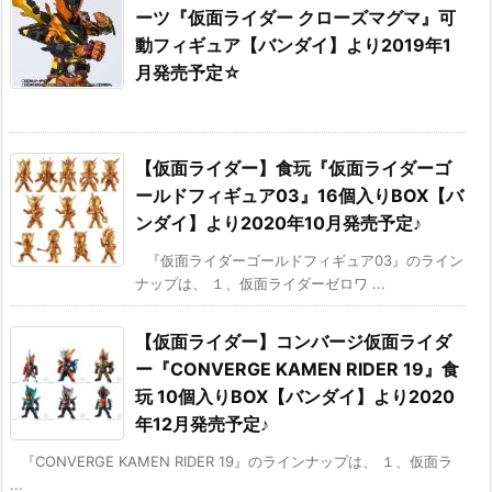
ーツ『仮面ライダー クローズマグマ』可
動フィギュア【バンダイ】より2019年1
月発売予定☆
【仮面ライダー】食玩『仮面ライダーゴ
ールドフィギュア03』16個入りBOX【バ
ンダイ】より2020年10月発売予定♪
『仮面ライダーゴールドフィギュア03』のライン
ナップは、 １、仮面ライダーゼロワ ...
【仮面ライダー】コンバージ仮面ライダ
ー『CONVERGE KAMEN RIDER 19』食
玩 10個入りBOX【バンダイ】より2020
年12月発売予定♪
『CONVERGE KAMEN RIDER 19』のラインナップは、 １、仮面ラ
...