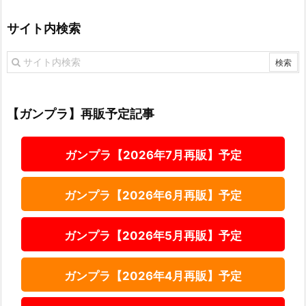
サイト内検索
【ガンプラ】再販予定記事
ガンプラ【2026年7月再販】予定
ガンプラ【2026年6月再販】予定
ガンプラ【2026年5月再販】予定
ガンプラ【2026年4月再販】予定