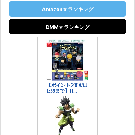
Amazon☆ランキング
DMM☆ランキング