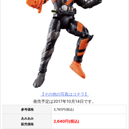
【その他の写真はコチラ】
発売予定は2017年10月14日です。
参考価格
3,780円(税込)
あみあみ
2,640円(税込)
販売価格