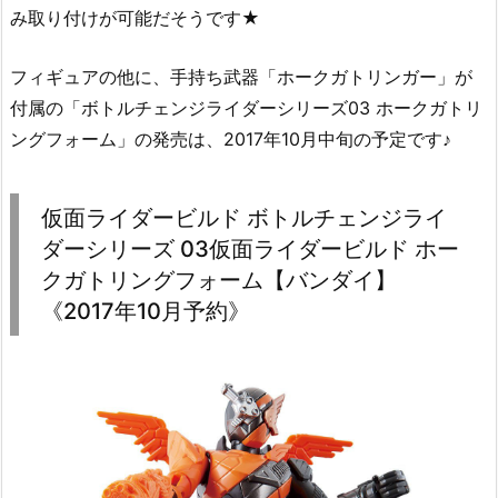
み取り付けが可能だそうです★
フィギュアの他に、手持ち武器「ホークガトリンガー」が
付属の「ボトルチェンジライダーシリーズ03 ホークガトリ
ングフォーム」の発売は、2017年10月中旬の予定です♪
仮面ライダービルド ボトルチェンジライ
ダーシリーズ 03仮面ライダービルド ホー
クガトリングフォーム【バンダイ】
《2017年10月予約》