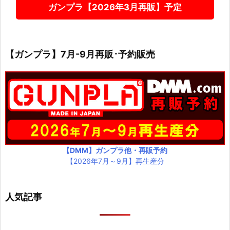
ガンプラ【2026年3月再販】予定
【ガンプラ】7月-9月再販･予約販売
【DMM】ガンプラ他・再販予約
【2026年7月～9月】再生産分
人気記事