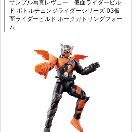
サンプル写真レヴュー｜仮面ライダービル
ド ボトルチェンジライダーシリーズ 03仮
面ライダービルド ホークガトリングフォー
ム