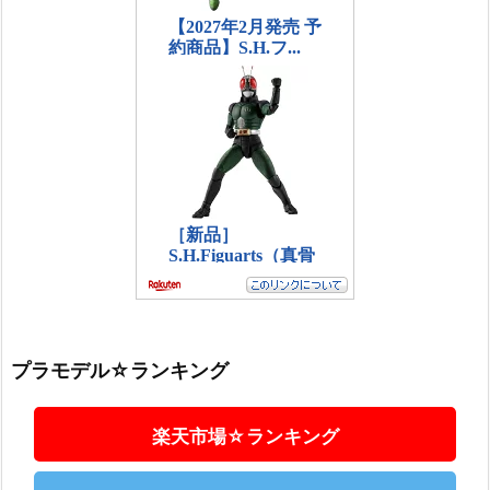
プラモデル☆ランキング
楽天市場☆ランキング