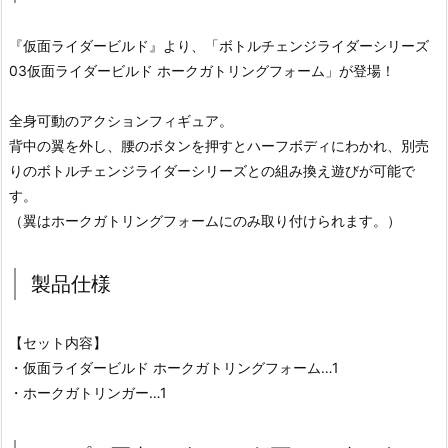
『仮面ライダービルド』より、「ボトルチェンジライダーシリーズ
03仮面ライダービルド ホークガトリングフォーム」が登場！
全身可動のアクションフィギュア。
背中の翼を外し、腰のボタンを押すとハーフボディにわかれ、別売
りのボトルチェンジライダーシリーズとの組み換え遊びが可能で
す。
（翼はホークガトリングフォームにのみ取り付けられます。）
製品仕様
【セット内容】
・仮面ライダービルド ホークガトリングフォーム…1
・ホークガトリンガー…1