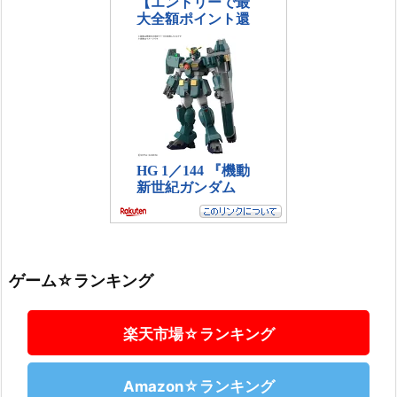
ゲーム☆ランキング
楽天市場☆ランキング
Amazon☆ランキング