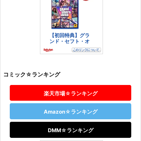
コミック☆ランキング
楽天市場☆ランキング
Amazon☆ランキング
DMM☆ランキング