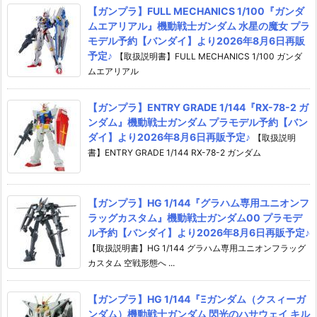
【ガンプラ】FULL MECHANICS 1/100『ガンダ
ムエアリアル』機動戦士ガンダム 水星の魔女 プラ
モデル予約【バンダイ】より2026年8月6日再販
予定♪
【取扱説明書】FULL MECHANICS 1/100 ガンダ
ムエアリアル
【ガンプラ】ENTRY GRADE 1/144『RX-78-2 ガ
ンダム』機動戦士ガンダム プラモデル予約【バン
ダイ】より2026年8月6日再販予定♪
【取扱説明
書】ENTRY GRADE 1/144 RX-78-2 ガンダム
【ガンプラ】HG 1/144『グラハム専用ユニオンフ
ラッグカスタム』機動戦士ガンダム00 プラモデ
ル予約【バンダイ】より2026年8月6日再販予定♪
【取扱説明書】HG 1/144 グラハム専用ユニオンフラッグ
カスタム 空戦形態へ ...
【ガンプラ】HG 1/144『Ξガンダム（クスィーガ
ンダム）機動戦士ガンダム 閃光のハサウェイ キル