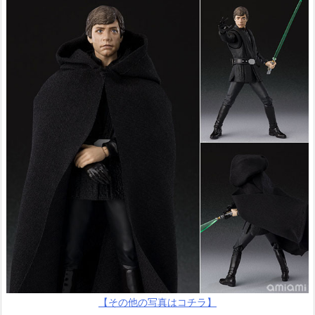
【その他の写真はコチラ】