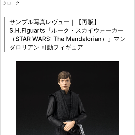
クローク
サンプル写真レヴュー｜【再販】
S.H.Figuarts『ルーク・スカイウォーカー
（STAR WARS: The Mandalorian）』マン
ダロリアン 可動フィギュア