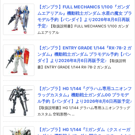
【ガンプラ】FULL MECHANICS 1/100『ガンダ
ムエアリアル』機動戦士ガンダム 水星の魔女 プラ
モデル予約【バンダイ】より2026年8月6日再販
予定♪
【取扱説明書】FULL MECHANICS 1/100 ガンダ
ムエアリアル
【ガンプラ】ENTRY GRADE 1/144『RX-78-2 ガ
ンダム』機動戦士ガンダム プラモデル予約【バン
ダイ】より2026年8月6日再販予定♪
【取扱説明
書】ENTRY GRADE 1/144 RX-78-2 ガンダム
【ガンプラ】HG 1/144『グラハム専用ユニオンフ
ラッグカスタム』機動戦士ガンダム00 プラモデ
ル予約【バンダイ】より2026年8月6日再販予定♪
【取扱説明書】HG 1/144 グラハム専用ユニオンフラッグ
カスタム 空戦形態へ ...
【ガンプラ】HG 1/144『Ξガンダム（クスィーガ