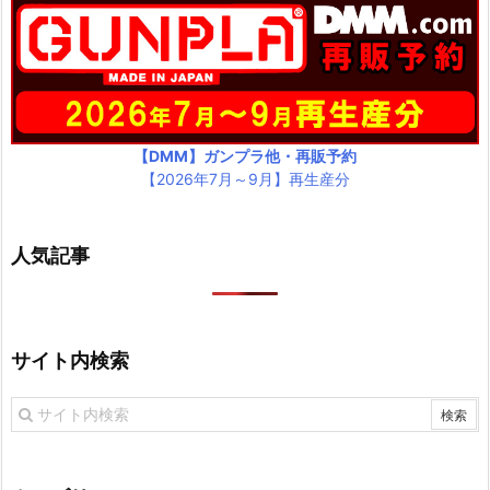
【DMM】ガンプラ他・再販予約
【2026年7月～9月】再生産分
人気記事
サイト内検索