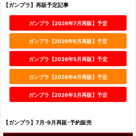
【ガンプラ】再販予定記事
ガンプラ【2026年7月再販】予定
ガンプラ【2026年6月再販】予定
ガンプラ【2026年5月再販】予定
ガンプラ【2026年4月再販】予定
ガンプラ【2026年3月再販】予定
【ガンプラ】7月-9月再販･予約販売