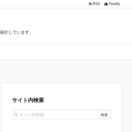
RSS
Feedly
て紹介しています。
サイト内検索