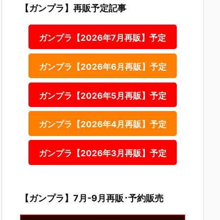
【ガンプラ】再販予定記事
ガンプラ【2026年7月再販】予定
ガンプラ【2026年6月再販】予定
ガンプラ【2026年5月再販】予定
ガンプラ【2026年4月再販】予定
ガンプラ【2026年3月再販】予定
【ガンプラ】7月-9月再販･予約販売