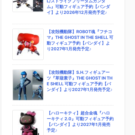
L/ストライクフリーダムガンダ
ム』可動フィギュア予約【バンダ
イ】より2026年12月発売予定♪
【攻殻機動隊】ROBOT魂『フチコ
マ』THE GHOST IN THE SHELL 可
動フィギュア予約【バンダイ】よ
り2027年1月発売予定♪
【攻殻機動隊】S.H.フィギュアー
ツ『草薙素子』THE GHOST IN TH
E SHELL 可動フィギュア予約【バ
ンダイ】より2027年1月発売予定♪
【ハローキティ】超合金魂『ハロ
ーキティ 2.0』可動フィギュア予約
【バンダイ】より2027年1月発売
予定♪