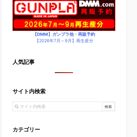
【DMM】ガンプラ他・再販予約
【2026年7月～9月】再生産分
人気記事
サイト内検索
カテゴリー