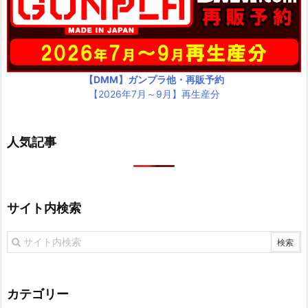
【DMM】ガンプラ他・再販予約
【2026年7月～9月】再生産分
人気記事
サイト内検索
カテゴリー