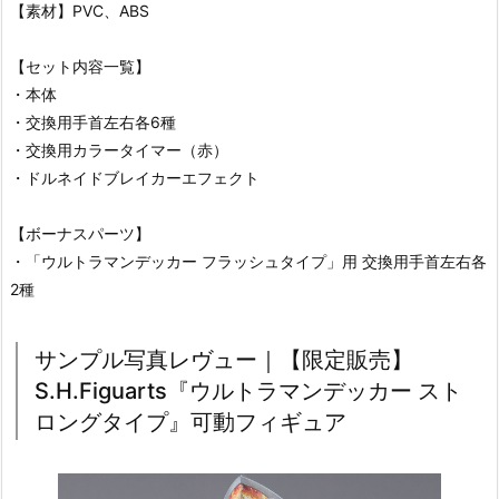
【素材】PVC、ABS
【セット内容一覧】
・本体
・交換用手首左右各6種
・交換用カラータイマー（赤）
・ドルネイドブレイカーエフェクト
【ボーナスパーツ】
・「ウルトラマンデッカー フラッシュタイプ」用 交換用手首左右各
2種
サンプル写真レヴュー｜【限定販売】
S.H.Figuarts『ウルトラマンデッカー スト
ロングタイプ』可動フィギュア