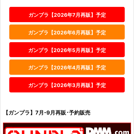
ガンプラ【2026年7月再販】予定
ガンプラ【2026年6月再販】予定
ガンプラ【2026年5月再販】予定
ガンプラ【2026年4月再販】予定
ガンプラ【2026年3月再販】予定
【ガンプラ】7月-9月再販･予約販売