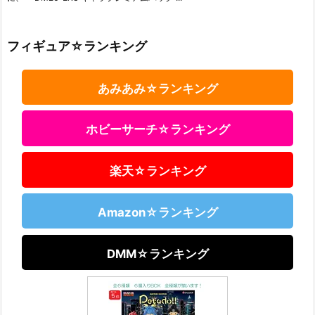
フィギュア☆ランキング
あみあみ☆ランキング
ホビーサーチ☆ランキング
楽天☆ランキング
Amazon☆ランキング
DMM☆ランキング