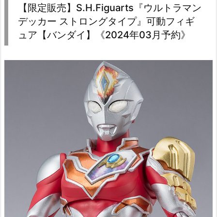
【限定販売】S.H.Figuarts『ウルトラマン
デッカー ストロングタイプ』可動フィギ
ュア【バンダイ】《2024年03月予約》