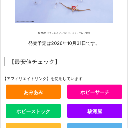
© 2003 グランセイザープロジェクト・テレビ東京
発売予定は2026年10月31日です。
【最安値チェック】
【アフィリエイトリンク】を使用しています
あみあみ
ホビーサーチ
ホビーストック
駿河屋