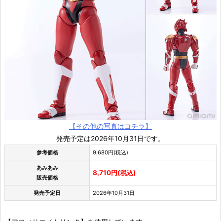
【その他の写真はコチラ】
発売予定は2026年10月31日です。
参考価格
9,680円(税込)
あみあみ
8,710円(税込)
販売価格
発売予定日
2026年10月31日