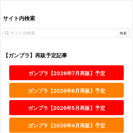
サイト内検索
【ガンプラ】再販予定記事
ガンプラ【2026年7月再販】予定
ガンプラ【2026年6月再販】予定
ガンプラ【2026年5月再販】予定
ガンプラ【2026年4月再販】予定