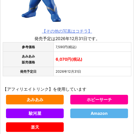
【その他の写真はコチラ】
発売予定は2026年12月31日です。
参考価格
7,590円(税込)
あみあみ
6,070円(税込)
販売価格
発売予定日
2026年12月31日
【アフィリエイトリンク】を使用しています
あみあみ
ホビーサーチ
駿河屋
Amazon
楽天