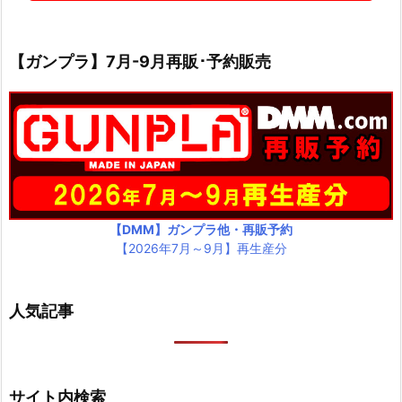
【ガンプラ】7月-9月再販･予約販売
【DMM】ガンプラ他・再販予約
【2026年7月～9月】再生産分
人気記事
サイト内検索