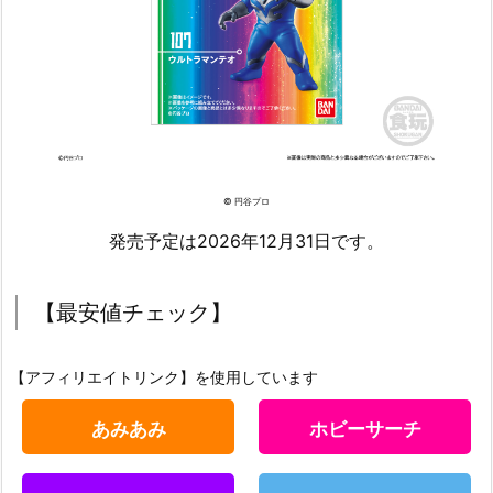
© 円谷プロ
発売予定は2026年12月31日です。
【最安値チェック】
【アフィリエイトリンク】を使用しています
あみあみ
ホビーサーチ