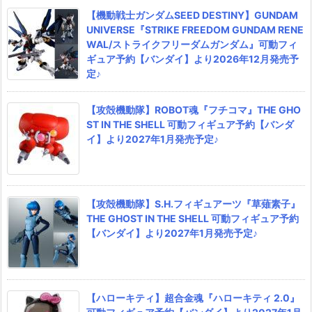
【機動戦士ガンダムSEED DESTINY】GUNDAM
UNIVERSE『STRIKE FREEDOM GUNDAM RENE
WAL/ストライクフリーダムガンダム』可動フィ
ギュア予約【バンダイ】より2026年12月発売予
定♪
【攻殻機動隊】ROBOT魂『フチコマ』THE GHO
ST IN THE SHELL 可動フィギュア予約【バンダ
イ】より2027年1月発売予定♪
【攻殻機動隊】S.H.フィギュアーツ『草薙素子』
THE GHOST IN THE SHELL 可動フィギュア予約
【バンダイ】より2027年1月発売予定♪
【ハローキティ】超合金魂『ハローキティ 2.0』