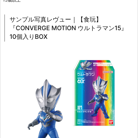
サンプル写真レヴュー｜【食玩】
『CONVERGE MOTION ウルトラマン15』
10個入りBOX