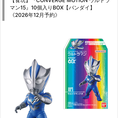
【食玩】『CONVERGE MOTION ウルトラ
マン15』10個入りBOX【バンダイ】
《2026年12月予約》