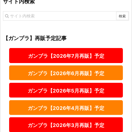
サイト内検索
【ガンプラ】再販予定記事
ガンプラ【2026年7月再販】予定
ガンプラ【2026年6月再販】予定
ガンプラ【2026年5月再販】予定
ガンプラ【2026年4月再販】予定
ガンプラ【2026年3月再販】予定