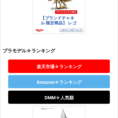
プラモデル☆ランキング
楽天市場☆ランキング
Amazon☆ランキング
DMM☆人気順