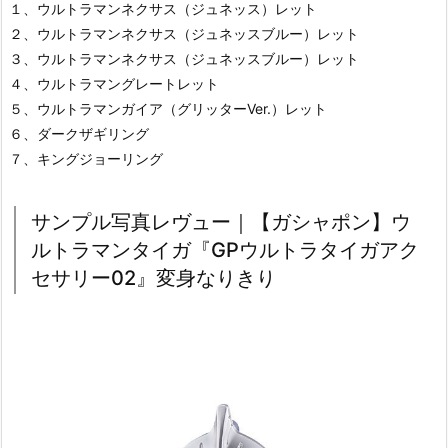
１、ウルトラマンネクサス（ジュネッス）レット
２、ウルトラマンネクサス（ジュネッスブルー）レット
３、ウルトラマンネクサス（ジュネッスブルー）レット
４、ウルトラマングレートレット
５、ウルトラマンガイア（グリッターVer.）レット
６、ダークザギリング
７、キングジョーリング
サンプル写真レヴュー｜【ガシャポン】ウ
ルトラマンタイガ『GPウルトラタイガアク
セサリー02』変身なりきり