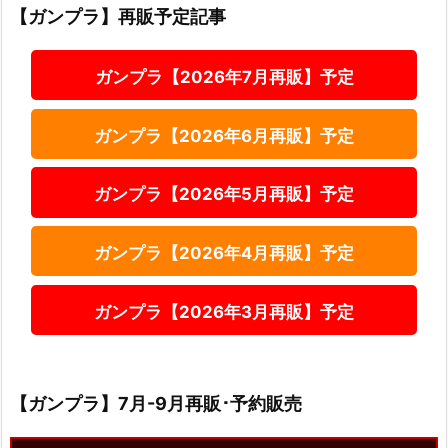
【ガンプラ】再販予定記事
ガンプラ【2026年7月再販】予定
ガンプラ【2026年6月再販】予定
ガンプラ【2026年5月再販】予定
ガンプラ【2026年4月再販】予定
ガンプラ【2026年3月再販】予定
【ガンプラ】7月-9月再販･予約販売