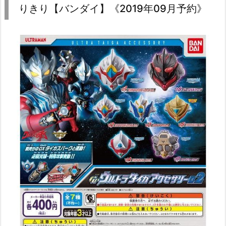
りきり【バンダイ】《2019年09月予約》