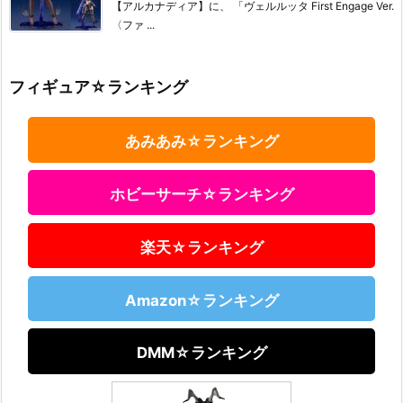
【アルカナディア】に、 「ヴェルルッタ First Engage Ver.
〈ファ ...
フィギュア☆ランキング
あみあみ☆ランキング
ホビーサーチ☆ランキング
楽天☆ランキング
Amazon☆ランキング
DMM☆ランキング