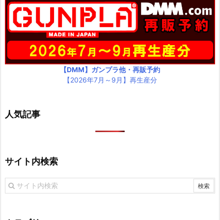
【DMM】ガンプラ他・再販予約
【2026年7月～9月】再生産分
人気記事
サイト内検索