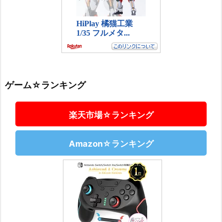
ゲーム☆ランキング
楽天市場☆ランキング
Amazon☆ランキング