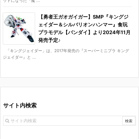
ットになった『魔 ...
【勇者王ガオガイガー】SMP『キングジ
ェイダー＆シルバリオンハンマー』食玩
プラモデル【バンダイ】より2024年11月
発売予定♪
「キングジェイダー」は、2017年発売の『スーパーミニプラ キング
ジェイダー』と ...
サイト内検索