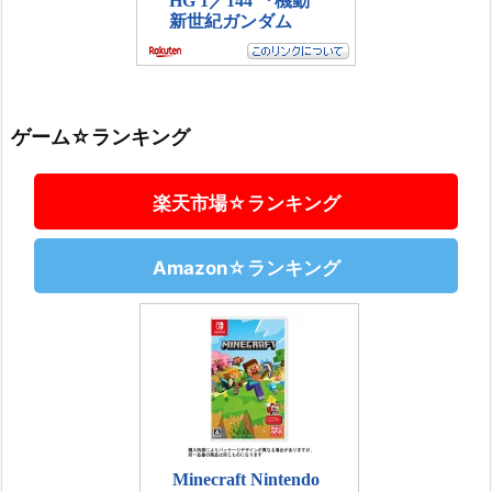
ゲーム☆ランキング
楽天市場☆ランキング
Amazon☆ランキング