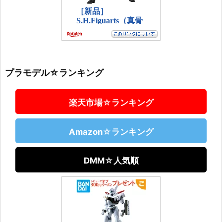
プラモデル☆ランキング
楽天市場☆ランキング
Amazon☆ランキング
DMM☆人気順