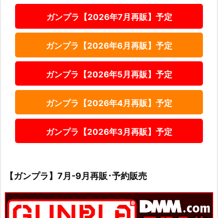
ガンプラ【2026年7月再販】予定
ガンプラ【2026年6月再販】予定
ガンプラ【2026年5月再販】予定
ガンプラ【2026年4月再販】予定
ガンプラ【2026年3月再販】予定
【ガンプラ】7月-9月再販･予約販売