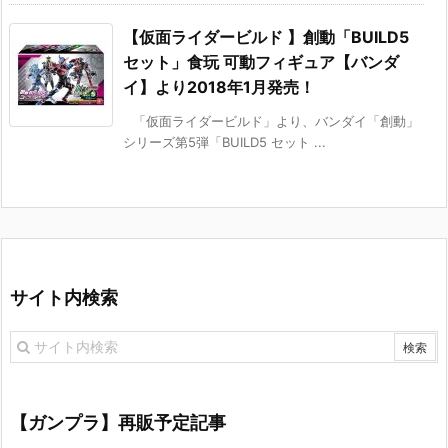
【仮面ライダービルド 】創動「BUILD5
セット」食玩 可動フィギュア【バンダ
イ】より2018年1月発売！
「仮面ライダービルド」より、バンダイ「創動」
シリーズ第5弾「BUILD5 セット ...
サイト内検索
【ガンプラ】再販予定記事