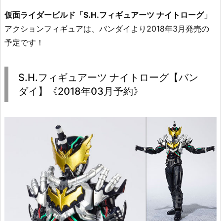
仮面ライダービルド「S.H.フィギュアーツ ナイトローグ」
アクションフィギュアは、バンダイより2018年3月発売の
予定です！
S.H.フィギュアーツ ナイトローグ【バン
ダイ】《2018年03月予約》