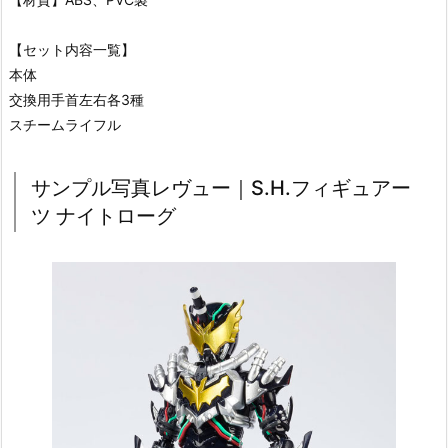
【セット内容一覧】
本体
交換用手首左右各3種
スチームライフル
サンプル写真レヴュー｜S.H.フィギュアー
ツ ナイトローグ