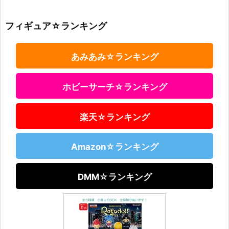
フィギュア☆ランキング
あみあみ☆ランキング
ホビーサーチ☆ランキング
楽天☆ランキング
Amazon☆ランキング
DMM☆ランキング