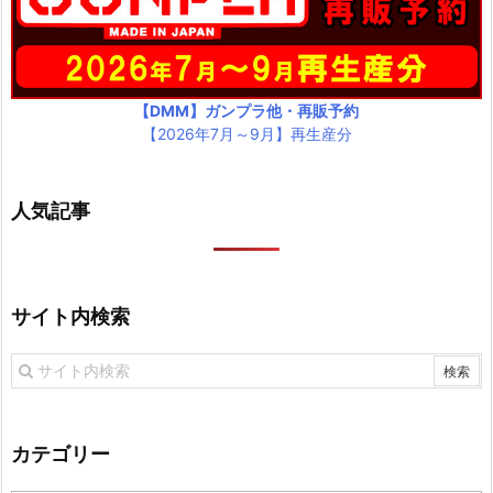
【DMM】ガンプラ他・再販予約
【2026年7月～9月】再生産分
人気記事
サイト内検索
カテゴリー