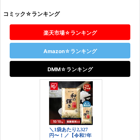
コミック☆ランキング
楽天市場☆ランキング
Amazon☆ランキング
DMM☆ランキング