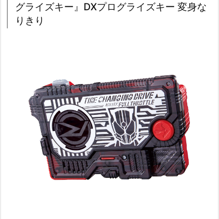
グライズキー』DXプログライズキー 変身な
りきり