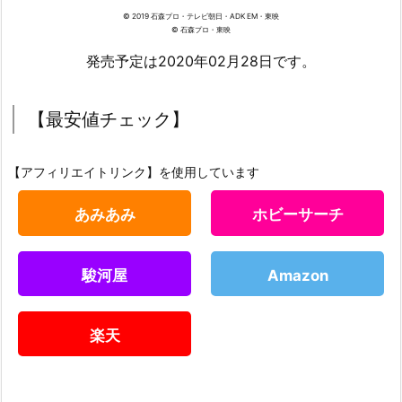
© 2019 石森プロ・テレビ朝日・ADK EM・東映
© 石森プロ・東映
発売予定は2020年02月28日です。
【最安値チェック】
【アフィリエイトリンク】を使用しています
あみあみ
ホビーサーチ
駿河屋
Amazon
楽天