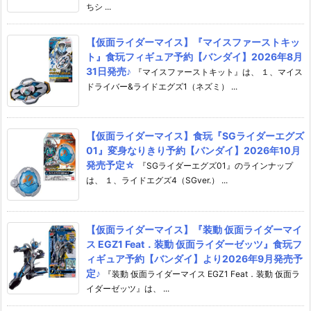
ちシ ...
【仮面ライダーマイス】『マイスファーストキッ
ト』食玩フィギュア予約【バンダイ】2026年8月
31日発売♪
『マイスファーストキット』は、 １、マイス
ドライバー&ライドエグズ1（ネズミ） ...
【仮面ライダーマイス】食玩『SGライダーエグズ
01』変身なりきり予約【バンダイ】2026年10月
発売予定☆
『SGライダーエグズ01』のラインナップ
は、 １、ライドエグズ4（SGver.） ...
【仮面ライダーマイス】『装動 仮面ライダーマイ
ス EGZ1 Feat．装動 仮面ライダーゼッツ』食玩フ
ィギュア予約【バンダイ】より2026年9月発売予
定♪
『装動 仮面ライダーマイス EGZ1 Feat．装動 仮面ラ
イダーゼッツ』は、 ...