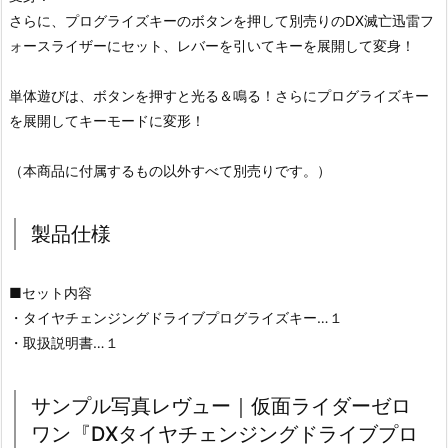
さらに、プログライズキーのボタンを押して別売りのDX滅亡迅雷フ
ォースライザーにセット、レバーを引いてキーを展開して変身！
単体遊びは、ボタンを押すと光る＆鳴る！さらにプログライズキー
を展開してキーモードに変形！
（本商品に付属するもの以外すべて別売りです。）
製品仕様
■セット内容
・タイヤチェンジングドライブプログライズキー…１
・取扱説明書…１
サンプル写真レヴュー｜仮面ライダーゼロ
ワン『DXタイヤチェンジングドライブプロ