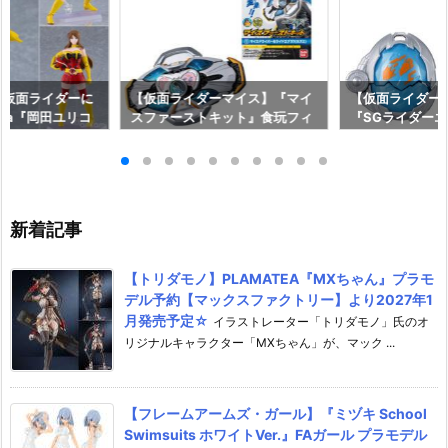
は仮面ライダーに
【仮面ライダーマイス】『マイ
【仮面ライダー
gma『岡田ユリコ
スファーストキット』食玩フィ
『SGライダーエ
クルVer.）』可
ギュア予約【バンダイ】2026
なりきり予約【バ
予約【グッドスマ
年8月31日発売♪
6年10月発売予
】2027年5月発
新着記事
【トリダモノ】PLAMATEA『MXちゃん』プラモ
デル予約【マックスファクトリー】より2027年1
月発売予定☆
イラストレーター「トリダモノ」氏のオ
リジナルキャラクター「MXちゃん」が、マック ...
【フレームアームズ・ガール】『ミヅキ School
Swimsuits ホワイトVer.』FAガール プラモデル