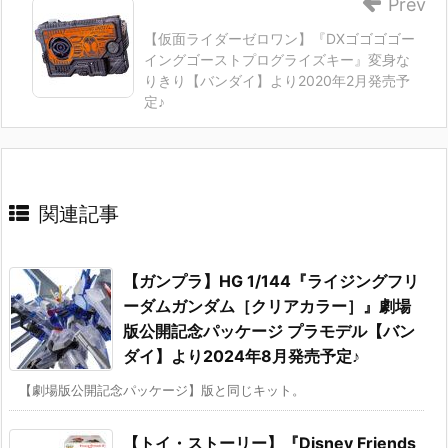
Prev
【仮面ライダーゼロワン】『DXゴゴゴゴー
イングゴーストプログライズキー』変身な
りきり【バンダイ】より2020年2月発売予
定♪
関連記事
【ガンプラ】HG 1/144『ライジングフリ
ーダムガンダム［クリアカラー］』劇場
版公開記念パッケージ プラモデル【バン
ダイ】より2024年8月発売予定♪
【劇場版公開記念パッケージ】版と同じキット。
【トイ・ストーリー】『Disney Friends