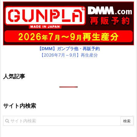
【DMM】ガンプラ他・再販予約
【2026年7月～9月】再生産分
人気記事
サイト内検索