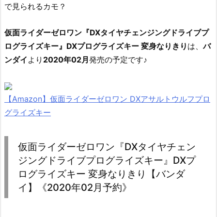
で見られるカモ？
仮面ライダーゼロワン『DXタイヤチェンジングドライブプ
ログライズキー』DXプログライズキー 変身なりきり
は、
バ
ンダイ
より
2020年02月
発売の予定です♪
【Amazon】仮面ライダーゼロワン DXアサルトウルフプロ
グライズキー
仮面ライダーゼロワン『DXタイヤチェン
ジングドライブプログライズキー』DXプ
ログライズキー 変身なりきり【バンダ
イ】《2020年02月予約》