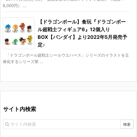
8,000円） ...
【ドラゴンボール】食玩『ドラゴンボー
ル超戦士フィギュア6』12個入り
BOX【バンダイ】より2022年5月発売予
定♪
「ドラゴンボール超戦士シールウエハース」シリーズのイラストを立
体化するシリーズ第 ...
サイト内検索