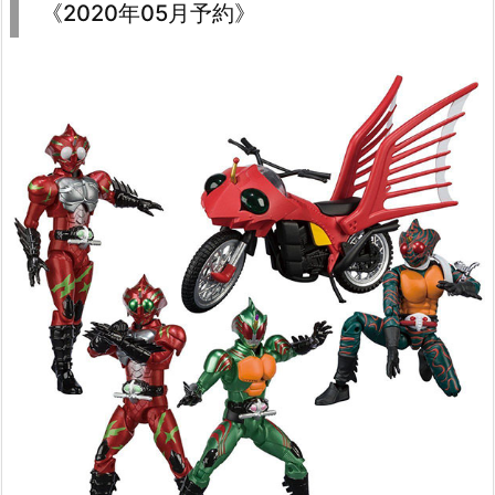
《2020年05月予約》