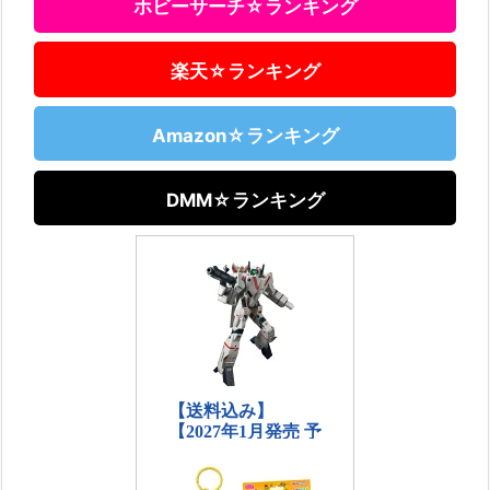
ホビーサーチ☆ランキング
楽天☆ランキング
Amazon☆ランキング
DMM☆ランキング