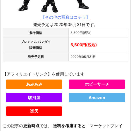
【その他の写真はコチラ】
発売予定は2020年05月31日です。
参考価格
5,500円(税込)
プレミアム バンダイ
5,500円(税込)
販売価格
発売予定日
2020年05月31日
【アフィリエイトリンク】を使用しています
あみあみ
ホビーサーチ
駿河屋
Amazon
楽天
この記事の
更新時点
では、
送料を考慮すると
「マーケットプレイ