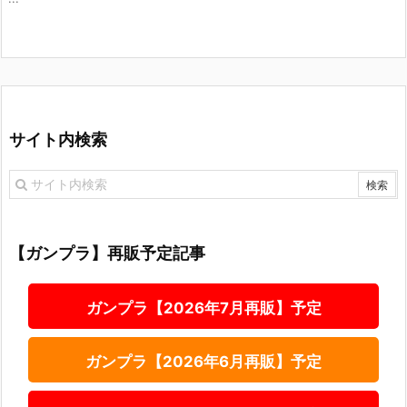
サイト内検索
【ガンプラ】再販予定記事
ガンプラ【2026年7月再販】予定
ガンプラ【2026年6月再販】予定