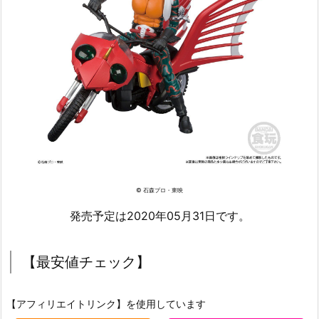
© 石森プロ・東映
発売予定は2020年05月31日です。
【最安値チェック】
【アフィリエイトリンク】を使用しています