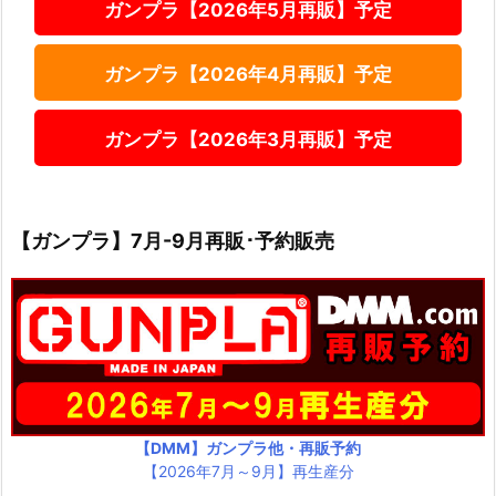
ガンプラ【2026年5月再販】予定
ガンプラ【2026年4月再販】予定
ガンプラ【2026年3月再販】予定
【ガンプラ】7月-9月再販･予約販売
【DMM】ガンプラ他・再販予約
【2026年7月～9月】再生産分