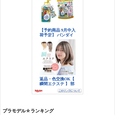
プラモデル☆ランキング