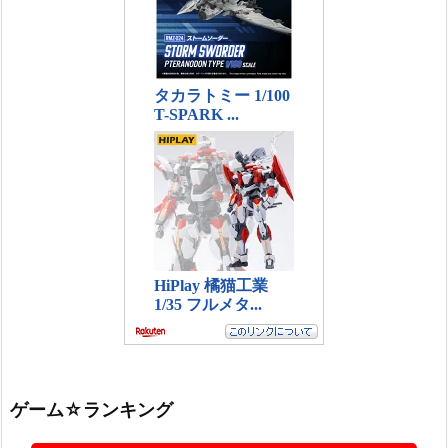
ゲーム☆ランキング