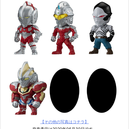
【その他の写真はコチラ】
発売予定は2020年06月30日です。