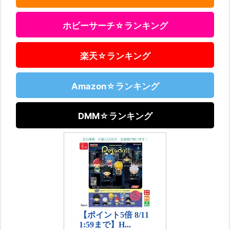
ホビーサーチ☆ランキング
楽天☆ランキング
Amazon☆ランキング
DMM☆ランキング