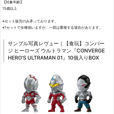
【対象年齢】
15歳以上
※セット販売のみ承っております。
※1セットで全種揃いますが、一部は重複する場合があります。
サンプル写真レヴュー｜【食玩】コンバー
ジ ヒーローズ ウルトラマン『CONVERGE
HERO’S ULTRAMAN 01』10個入りBOX