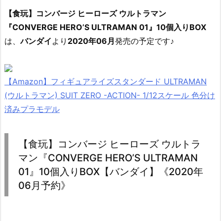
【食玩】コンバージ ヒーローズ ウルトラマン
『CONVERGE HERO’S ULTRAMAN 01』10個入りBOX
は、
バンダイ
より
2020年06月
発売の予定です♪
【Amazon】フィギュアライズスタンダード ULTRAMAN
(ウルトラマン) SUIT ZERO -ACTION- 1/12スケール 色分け
済みプラモデル
【食玩】コンバージ ヒーローズ ウルトラ
マン『CONVERGE HERO’S ULTRAMAN
01』10個入りBOX【バンダイ】《2020年
06月予約》