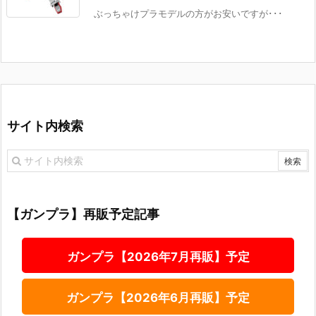
ぶっちゃけプラモデルの方がお安いですが･･･
サイト内検索
【ガンプラ】再販予定記事
ガンプラ【2026年7月再販】予定
ガンプラ【2026年6月再販】予定