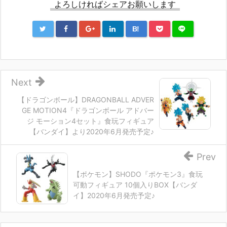
よろしければシェアお願いします
B!
Next
【ドラゴンボール】DRAGONBALL ADVER
GE MOTION4『ドラゴンボール アドバー
ジ モーション4セット』食玩フィギュア
【バンダイ】より2020年6月発売予定♪
Prev
【ポケモン】SHODO『ポケモン3』食玩
可動フィギュア 10個入りBOX【バンダ
イ】2020年6月発売予定♪