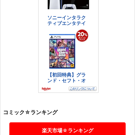
コミック☆ランキング
楽天市場☆ランキング