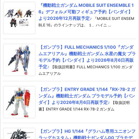
『機動戦士ガンダム MOBILE SUIT ENSEMBLE 1
6』デフォルメ可動フィギュア予約【バンダイ】
より2026年12月再販予定♪
『MOBILE SUIT ENSEM
BLE 16』のラインナップは、 １、ハイニ ...
【ガンプラ】FULL MECHANICS 1/100『ガンダ
ムエアリアル』機動戦士ガンダム 水星の魔女 プラ
モデル予約【バンダイ】より2026年8月6日再販
予定♪
【取扱説明書】FULL MECHANICS 1/100 ガンダ
ムエアリアル
【ガンプラ】ENTRY GRADE 1/144『RX-78-2 ガ
ンダム』機動戦士ガンダム プラモデル予約【バン
ダイ】より2026年8月6日再販予定♪
【取扱説明
書】ENTRY GRADE 1/144 RX-78-2 ガンダム
【ガンプラ】HG 1/144『グラハム専用ユニオンフ
ラッグカスタム』機動戦士ガンダム00 プラモデ