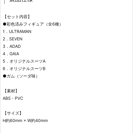
【セット内容】
●彩色済みフィギュア（全6種）
1．ULTRAMAN
2．SEVEN
3．ADAD
4．GAIA
5．オリジナルスーツA
6．オリジナルスーツB
●ガム（ソーダ味）
【素材】
ABS・PVC
【サイズ】
H約60mm × W約40mm