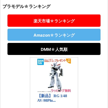
プラモデル☆ランキング
楽天市場☆ランキング
Amazon☆ランキング
DMM☆人気順