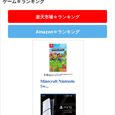
ゲーム☆ランキング
楽天市場☆ランキング
Amazon☆ランキング