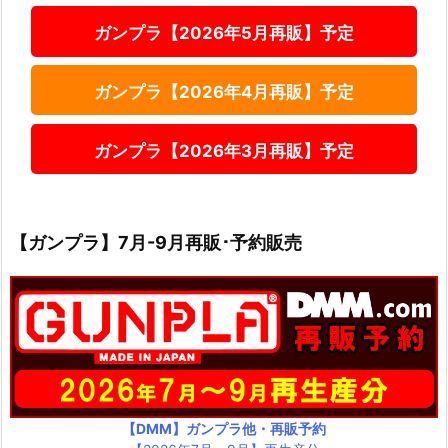
ガンプラ【2026年5月再販】予定
ガンプラ【2026年4月再販】予定
ガンプラ【2026年3月再販】予定
【ガンプラ】7月-9月再販･予約販売
【DMM】ガンプラ他・再販予約