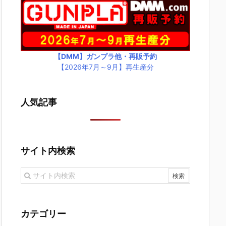
【DMM】ガンプラ他・再販予約
【2026年7月～9月】再生産分
人気記事
サイト内検索
カテゴリー