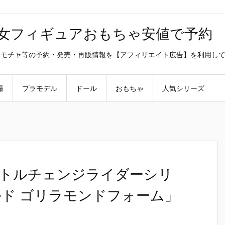
美少女フィギュアおもちゃ安値で予約
ラ・オモチャ等の予約・発売・再販情報を【アフィリエイト広告】を利用し
撮
プラモデル
ドール
おもちゃ
人気シリーズ
トルチェンジライダーシリ
ルド ゴリラモンドフォーム」