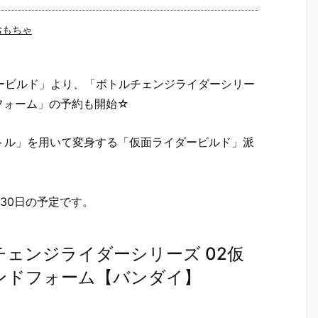
おもちゃ
ービルド」より、「ボトルチェンジライダーシリー
フォーム」の予約も開始☆
トル」を用いて変身する「仮面ライダービルド」派
30日の予定です。
チェンジライダーシリーズ 02仮
ンドフォーム【バンダイ】