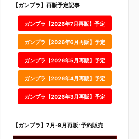
【ガンプラ】再販予定記事
ガンプラ【2026年7月再販】予定
ガンプラ【2026年6月再販】予定
ガンプラ【2026年5月再販】予定
ガンプラ【2026年4月再販】予定
ガンプラ【2026年3月再販】予定
【ガンプラ】7月-9月再販･予約販売