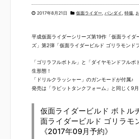
2017年8月21日
仮面ライダー
,
バンダイ
,
特撮
,
平成仮面ライダーシリーズ第19作「仮面ライダ
ズ」第2弾「仮面ライダービルド ゴリラモンド
「ゴリラフルボトル」と「ダイヤモンドフルボ
生形態！
「ドリルクラッシャー」のガンモードが付属♪
発売は「ラビットタンクフォーム」と同じく9月
仮面ライダービルド ボトル
面ライダービルド ゴリラモ
《2017年09月予約》