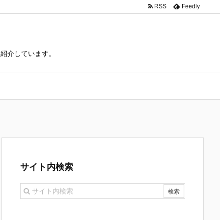
RSS
Feedly
て紹介しています。
サイト内検索