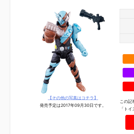
【その他の写真はコチラ】
この記
発売予定は2017年09月30日です。
「トイ