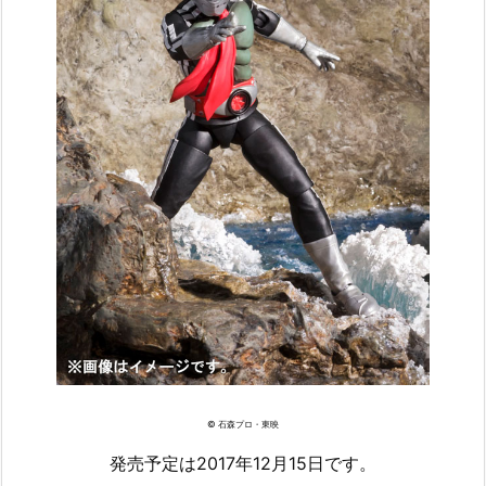
© 石森プロ・東映
発売予定は2017年12月15日です。