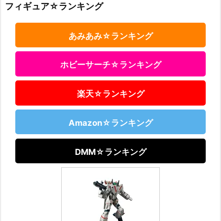
フィギュア☆ランキング
あみあみ☆ランキング
ホビーサーチ☆ランキング
楽天☆ランキング
Amazon☆ランキング
DMM☆ランキング