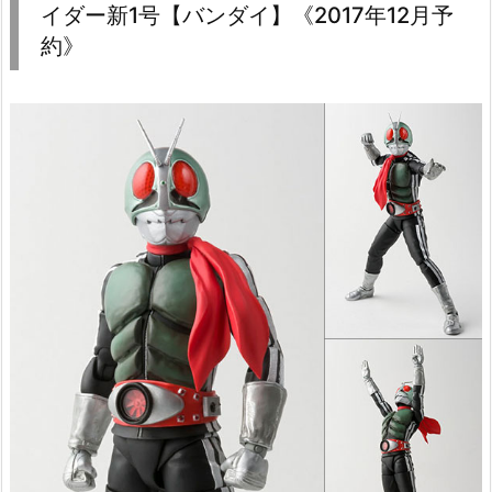
イダー新1号【バンダイ】《2017年12月予
約》