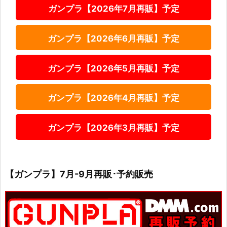
ガンプラ【2026年7月再販】予定
ガンプラ【2026年6月再販】予定
ガンプラ【2026年5月再販】予定
ガンプラ【2026年4月再販】予定
ガンプラ【2026年3月再販】予定
【ガンプラ】7月-9月再販･予約販売