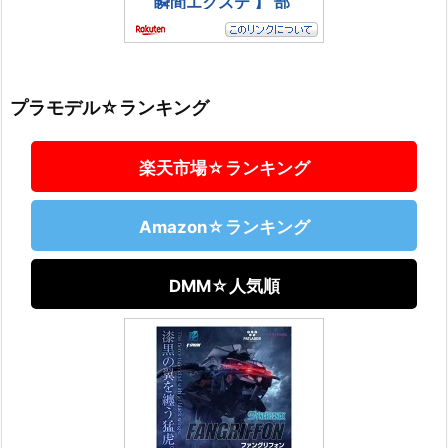
プラモデル☆ランキング
楽天市場☆ランキング
Amazon☆ランキング
DMM☆人気順