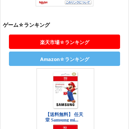
ゲーム☆ランキング
楽天市場☆ランキング
Amazon☆ランキング