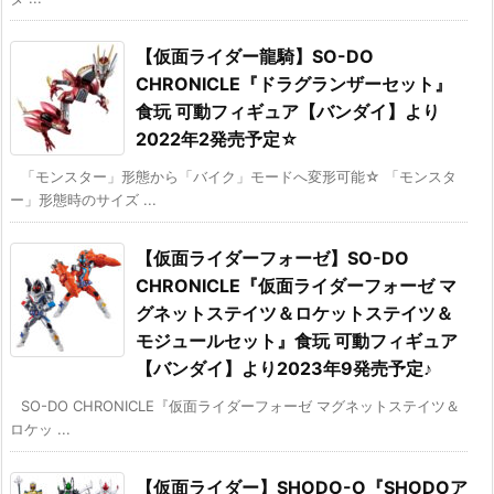
【仮面ライダー龍騎】SO-DO
CHRONICLE『ドラグランザーセット』
食玩 可動フィギュア【バンダイ】より
2022年2発売予定☆
「モンスター」形態から「バイク」モードへ変形可能☆ 「モンスタ
ー」形態時のサイズ ...
【仮面ライダーフォーゼ】SO-DO
CHRONICLE『仮面ライダーフォーゼ マ
グネットステイツ＆ロケットステイツ＆
モジュールセット』食玩 可動フィギュア
【バンダイ】より2023年9発売予定♪
SO-DO CHRONICLE『仮面ライダーフォーゼ マグネットステイツ＆
ロケッ ...
【仮面ライダー】SHODO-O『SHODOア