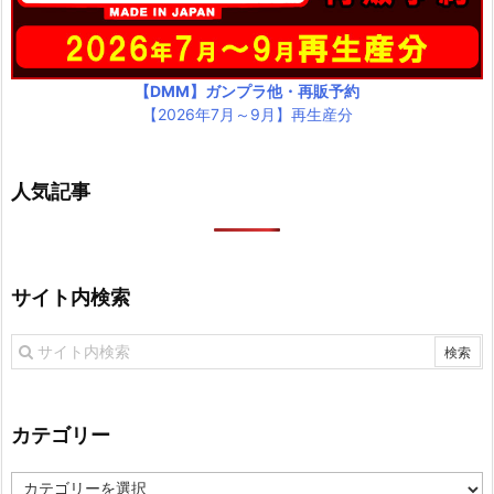
【DMM】ガンプラ他・再販予約
【2026年7月～9月】再生産分
人気記事
サイト内検索
カテゴリー
カ