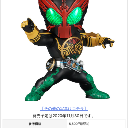
【その他の写真はコチラ】
発売予定は2020年11月30日です。
参考価格
6,600円(税込)