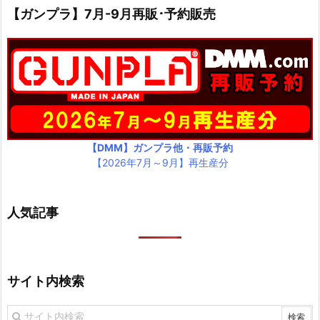
【ガンプラ】7月-9月再販･予約販売
【DMM】ガンプラ他・再販予約
【2026年7月～9月】再生産分
人気記事
サイト内検索