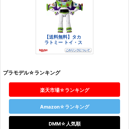
プラモデル☆ランキング
楽天市場☆ランキング
Amazon☆ランキング
DMM☆人気順