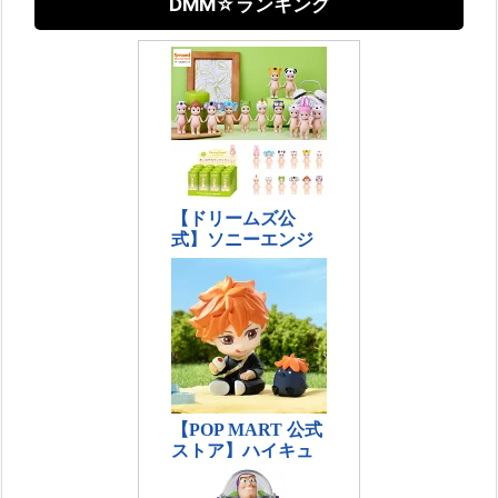
DMM☆ランキング