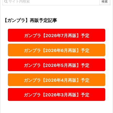
【ガンプラ】再販予定記事
ガンプラ【2026年7月再販】予定
ガンプラ【2026年6月再販】予定
ガンプラ【2026年5月再販】予定
ガンプラ【2026年4月再販】予定
ガンプラ【2026年3月再販】予定