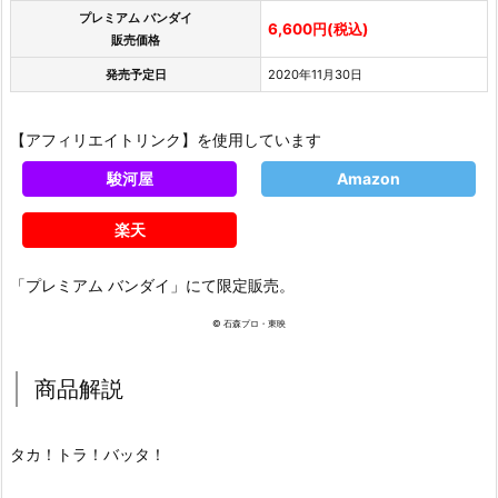
プレミアム バンダイ
6,600円(税込)
販売価格
発売予定日
2020年11月30日
【アフィリエイトリンク】を使用しています
駿河屋
Amazon
楽天
「プレミアム バンダイ」にて限定販売。
© 石森プロ・東映
商品解説
タカ！トラ！バッタ！