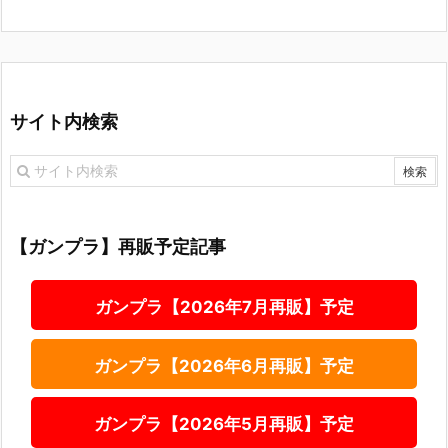
サイト内検索
【ガンプラ】再販予定記事
ガンプラ【2026年7月再販】予定
ガンプラ【2026年6月再販】予定
ガンプラ【2026年5月再販】予定