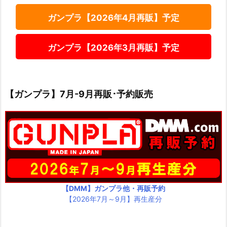
ガンプラ【2026年4月再販】予定
ガンプラ【2026年3月再販】予定
【ガンプラ】7月-9月再販･予約販売
【DMM】ガンプラ他・再販予約
【2026年7月～9月】再生産分