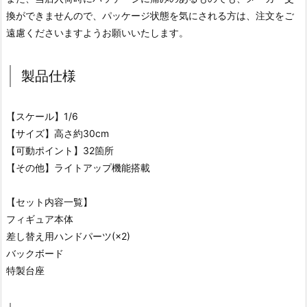
換ができませんので、パッケージ状態を気にされる方は、注文をご
遠慮くださいますようお願いいたします。
製品仕様
【スケール】1/6
【サイズ】高さ約30cm
【可動ポイント】32箇所
【その他】ライトアップ機能搭載
【セット内容一覧】
フィギュア本体
差し替え用ハンドパーツ(×2)
バックボード
特製台座