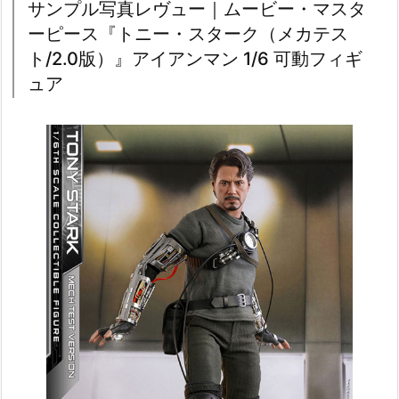
サンプル写真レヴュー｜ムービー・マスタ
ーピース『トニー・スターク（メカテス
ト/2.0版）』アイアンマン 1/6 可動フィギ
ュア