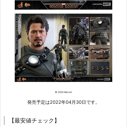
© 2020 Marvel.
発売予定は2022年04月30日です。
【最安値チェック】