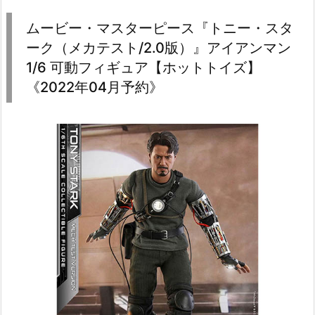
ムービー・マスターピース『トニー・スタ
ーク（メカテスト/2.0版）』アイアンマン
1/6 可動フィギュア【ホットトイズ】
《2022年04月予約》