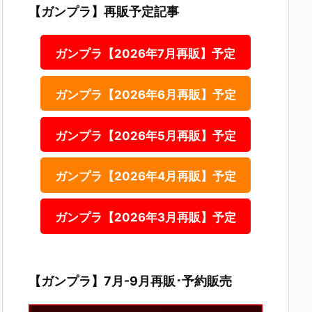
【ガンプラ】再販予定記事
ガンプラ【2026年7月再販】予定
ガンプラ【2026年6月再販】予定
ガンプラ【2026年5月再販】予定
ガンプラ【2026年4月再販】予定
ガンプラ【2026年3月再販】予定
【ガンプラ】7月-9月再販･予約販売