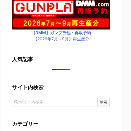
【DMM】ガンプラ他・再販予約
【2026年7月～9月】再生産分
人気記事
サイト内検索
カテゴリー