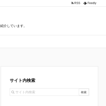
RSS
Feedly
て紹介しています。
サイト内検索