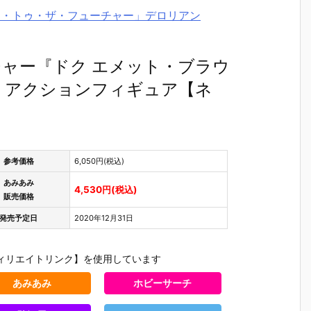
バック・トゥ・ザ・フューチャー」デロリアン
ャー『ドク エメット・ブラウ
チ アクションフィギュア【ネ
参考価格
6,050円(税込)
あみあみ
4,530円(税込)
販売価格
発売予定日
2020年12月31日
ィリエイトリンク】を使用しています
あみあみ
ホビーサーチ