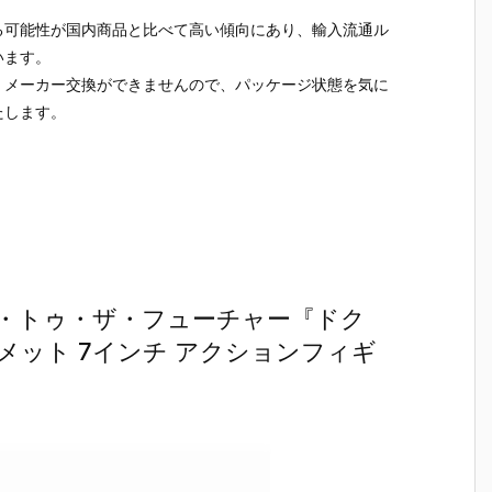
る可能性が国内商品と比べて高い傾向にあり、輸入流通ル
います。
、メーカー交換ができませんので、パッケージ状態を気に
たします。
・トゥ・ザ・フューチャー『ドク
ット 7インチ アクションフィギ