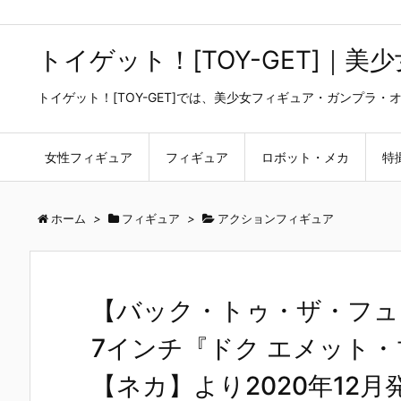
トイゲット！[TOY-GET]｜
トイゲット！[TOY-GET]では、美少女フィギュア・ガンプ
女性フィギュア
フィギュア
ロボット・メカ
特
ホーム
>
フィギュア
>
アクションフィギュア
【バック・トゥ・ザ・フュ
7インチ『ドク エメット
【ネカ】より2020年12月