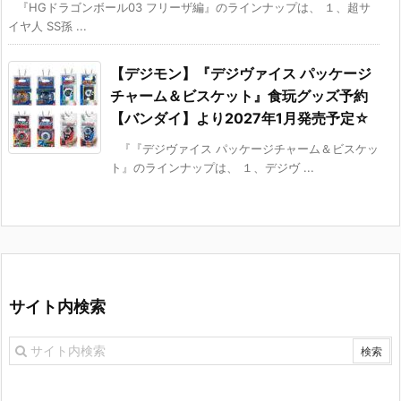
『HGドラゴンボール03 フリーザ編』のラインナップは、 １、超サ
イヤ人 SS孫 ...
【デジモン】『デジヴァイス パッケージ
チャーム＆ビスケット』食玩グッズ予約
【バンダイ】より2027年1月発売予定☆
『『デジヴァイス パッケージチャーム＆ビスケッ
ト』のラインナップは、 １、デジヴ ...
サイト内検索