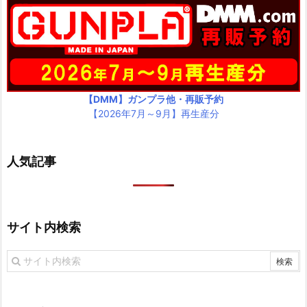
【DMM】ガンプラ他・再販予約
【2026年7月～9月】再生産分
人気記事
サイト内検索