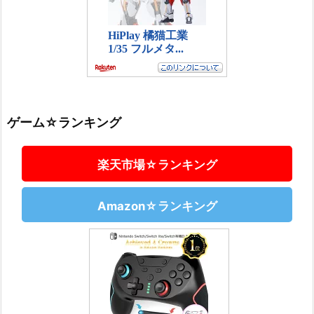
ゲーム☆ランキング
楽天市場☆ランキング
Amazon☆ランキング