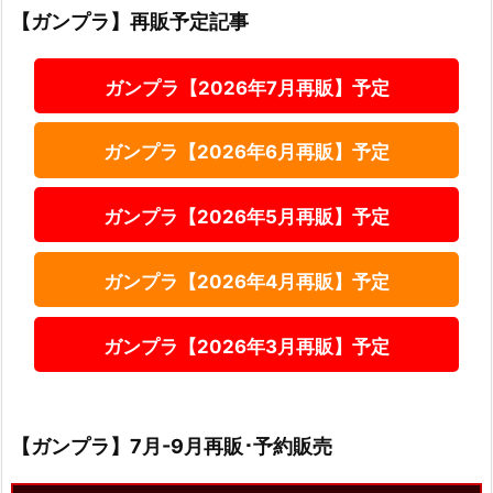
【ガンプラ】再販予定記事
ガンプラ【2026年7月再販】予定
ガンプラ【2026年6月再販】予定
ガンプラ【2026年5月再販】予定
ガンプラ【2026年4月再販】予定
ガンプラ【2026年3月再販】予定
【ガンプラ】7月-9月再販･予約販売