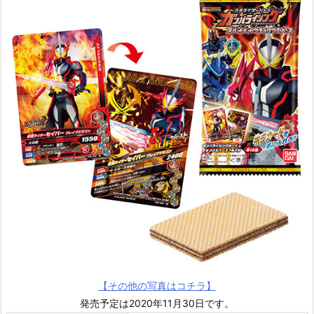
【その他の写真はコチラ】
発売予定は2020年11月30日です。