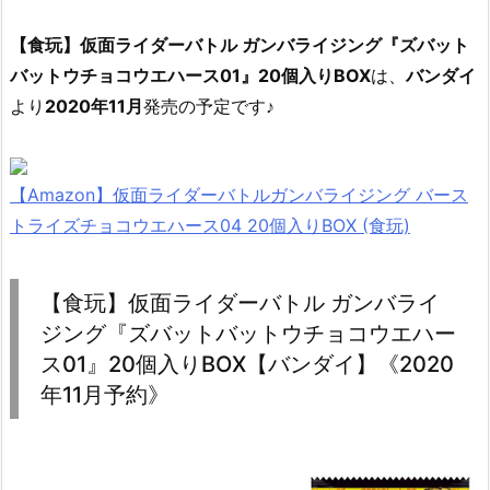
【食玩】仮面ライダーバトル ガンバライジング『ズバット
バットウチョコウエハース01』20個入りBOX
は、
バンダイ
より
2020年11月
発売の予定です♪
【Amazon】仮面ライダーバトルガンバライジング バース
トライズチョコウエハース04 20個入りBOX (食玩)
【食玩】仮面ライダーバトル ガンバライ
ジング『ズバットバットウチョコウエハー
ス01』20個入りBOX【バンダイ】《2020
年11月予約》