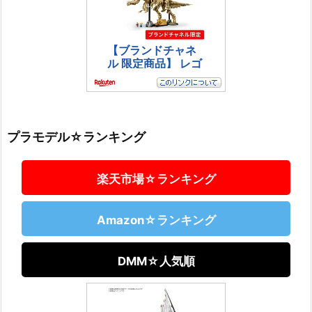
プラモデル☆ランキング
楽天市場☆ランキング
Amazon☆ランキング
DMM☆人気順