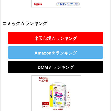
コミック☆ランキング
楽天市場☆ランキング
Amazon☆ランキング
DMM☆ランキング