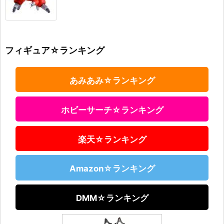
フィギュア☆ランキング
あみあみ☆ランキング
ホビーサーチ☆ランキング
楽天☆ランキング
Amazon☆ランキング
DMM☆ランキング