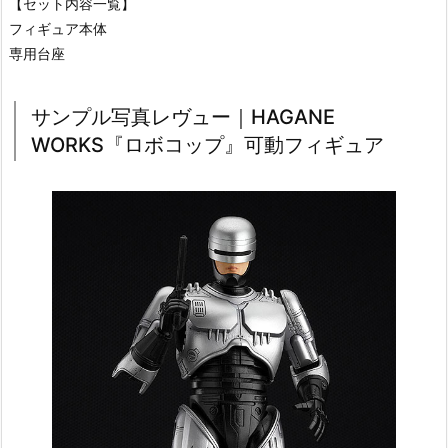
【セット内容一覧】
フィギュア本体
専用台座
サンプル写真レヴュー｜HAGANE
WORKS『ロボコップ』可動フィギュア