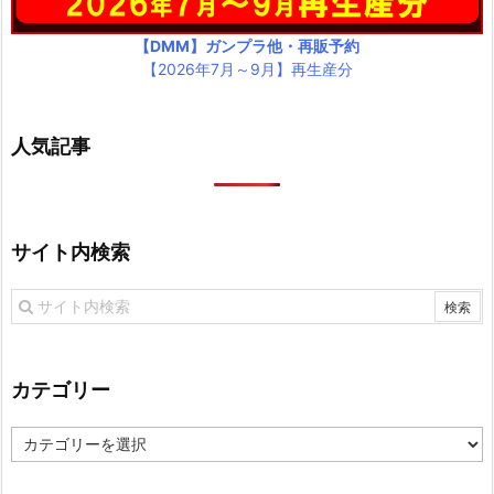
【DMM】ガンプラ他・再販予約
【2026年7月～9月】再生産分
人気記事
サイト内検索
カテゴリー
カ
テ
ゴ