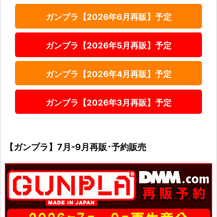
ガンプラ【2026年6月再販】予定
ガンプラ【2026年5月再販】予定
ガンプラ【2026年4月再販】予定
ガンプラ【2026年3月再販】予定
【ガンプラ】7月-9月再販･予約販売