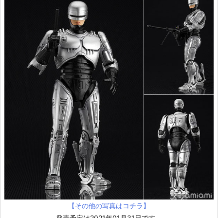
【その他の写真はコチラ】
発売予定は2021年01月31日です。