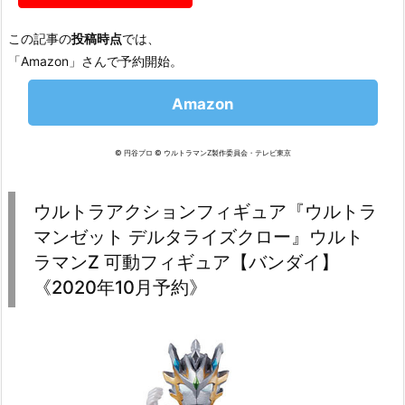
この記事の
投稿時点
では、
「Amazon」さんで予約開始。
Amazon
© 円谷プロ © ウルトラマンZ製作委員会・テレビ東京
ウルトラアクションフィギュア『ウルトラ
マンゼット デルタライズクロー』ウルト
ラマンZ 可動フィギュア【バンダイ】
《2020年10月予約》