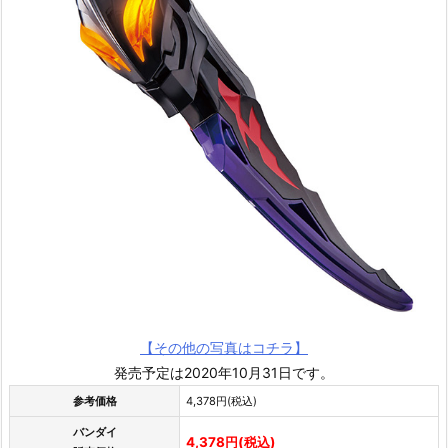
【その他の写真はコチラ】
発売予定は2020年10月31日です。
参考価格
4,378円(税込)
バンダイ
4,378円(税込)