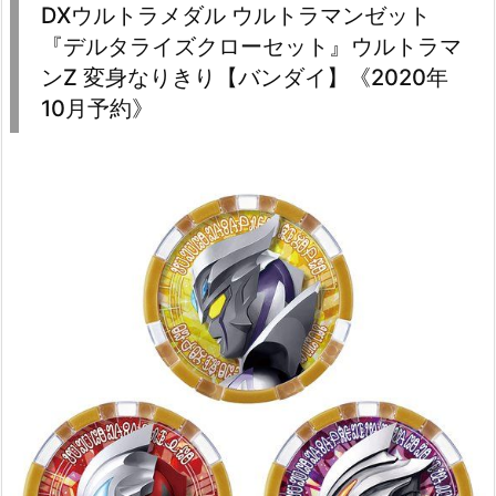
DXウルトラメダル ウルトラマンゼット
『デルタライズクローセット』ウルトラマ
ンZ 変身なりきり【バンダイ】《2020年
10月予約》