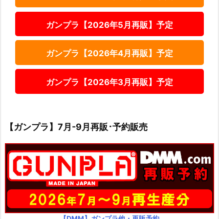
ガンプラ【2026年5月再販】予定
ガンプラ【2026年4月再販】予定
ガンプラ【2026年3月再販】予定
【ガンプラ】7月-9月再販･予約販売
【DMM】ガンプラ他・再販予約