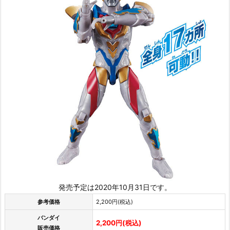
発売予定は2020年10月31日です。
参考価格
2,200円(税込)
バンダイ
2,200円(税込)
販売価格