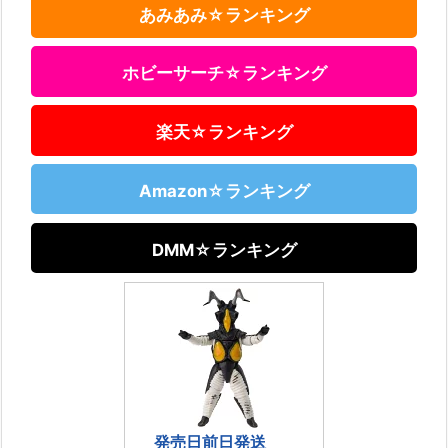
あみあみ☆ランキング
ホビーサーチ☆ランキング
楽天☆ランキング
Amazon☆ランキング
DMM☆ランキング