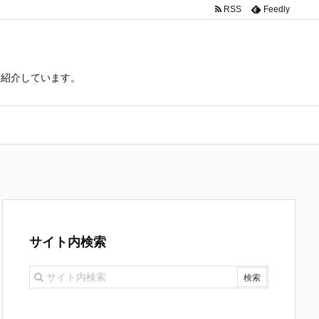
RSS
Feedly
て紹介しています。
サイト内検索