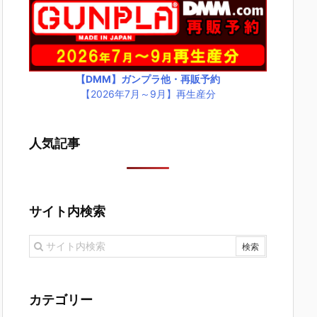
【DMM】ガンプラ他・再販予約
【2026年7月～9月】再生産分
人気記事
サイト内検索
カテゴリー