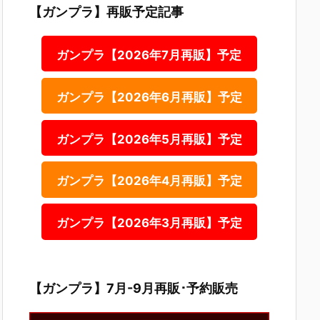
【ガンプラ】再販予定記事
ガンプラ【2026年7月再販】予定
ガンプラ【2026年6月再販】予定
ガンプラ【2026年5月再販】予定
ガンプラ【2026年4月再販】予定
ガンプラ【2026年3月再販】予定
【ガンプラ】7月-9月再販･予約販売