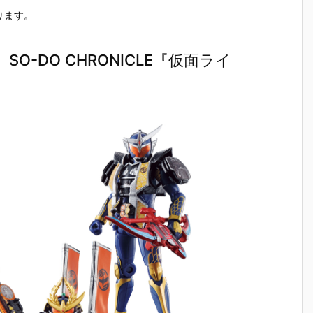
ります。
-DO CHRONICLE『仮面ライ