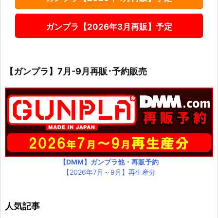
ガンプラ【2026年3月再販】予定
【ガンプラ】7月-9月再販･予約販売
【DMM】ガンプラ他・再販予約
【2026年7月～9月】再生産分
人気記事