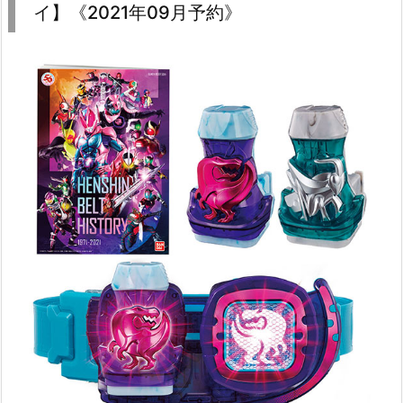
イ】《2021年09月予約》