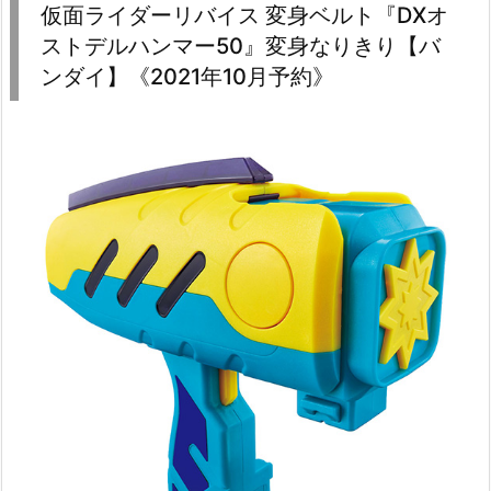
仮面ライダーリバイス 変身ベルト『DXオ
ストデルハンマー50』変身なりきり【バ
ンダイ】《2021年10月予約》