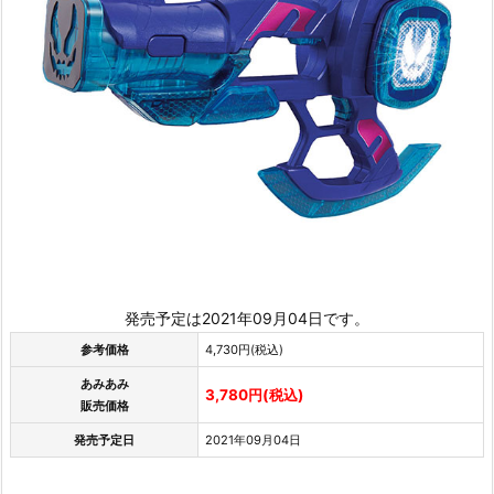
発売予定は2021年09月04日です。
参考価格
4,730円(税込)
あみあみ
3,780円(税込)
販売価格
発売予定日
2021年09月04日