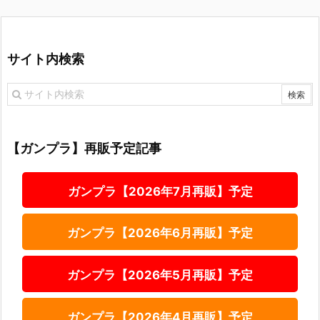
サイト内検索
【ガンプラ】再販予定記事
ガンプラ【2026年7月再販】予定
ガンプラ【2026年6月再販】予定
ガンプラ【2026年5月再販】予定
ガンプラ【2026年4月再販】予定