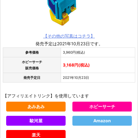
【その他の写真はコチラ】
発売予定は2021年10月23日です。
参考価格
3,960円(税込)
ホビーサーチ
3,168円(税込)
販売価格
発売予定日
2021年10月23日
【アフィリエイトリンク】を使用しています
あみあみ
ホビーサーチ
駿河屋
Amazon
楽天