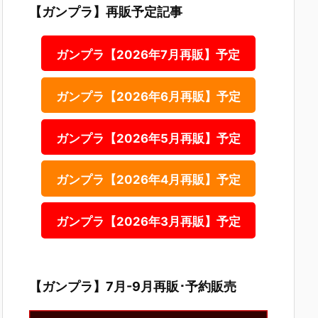
【ガンプラ】再販予定記事
ガンプラ【2026年7月再販】予定
ガンプラ【2026年6月再販】予定
ガンプラ【2026年5月再販】予定
ガンプラ【2026年4月再販】予定
ガンプラ【2026年3月再販】予定
【ガンプラ】7月-9月再販･予約販売