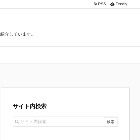
RSS
Feedly
て紹介しています。
サイト内検索