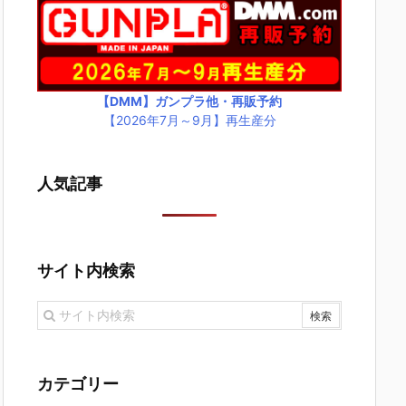
【DMM】ガンプラ他・再販予約
【2026年7月～9月】再生産分
人気記事
サイト内検索
カテゴリー