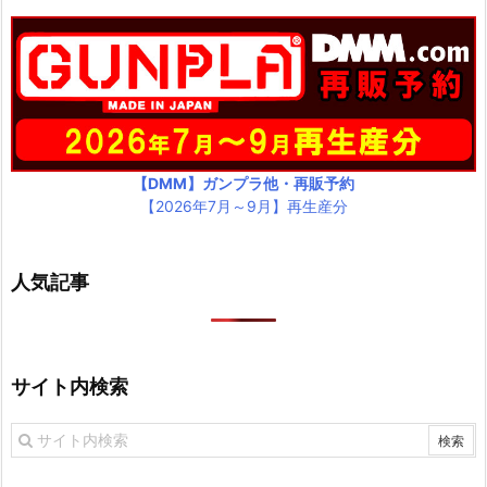
【DMM】ガンプラ他・再販予約
【2026年7月～9月】再生産分
人気記事
サイト内検索