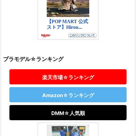
プラモデル☆ランキング
楽天市場☆ランキング
Amazon☆ランキング
DMM☆人気順