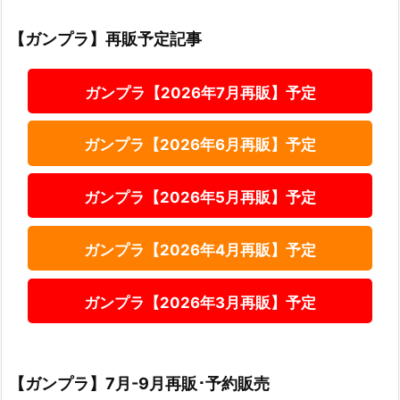
【ガンプラ】再販予定記事
ガンプラ【2026年7月再販】予定
ガンプラ【2026年6月再販】予定
ガンプラ【2026年5月再販】予定
ガンプラ【2026年4月再販】予定
ガンプラ【2026年3月再販】予定
【ガンプラ】7月-9月再販･予約販売