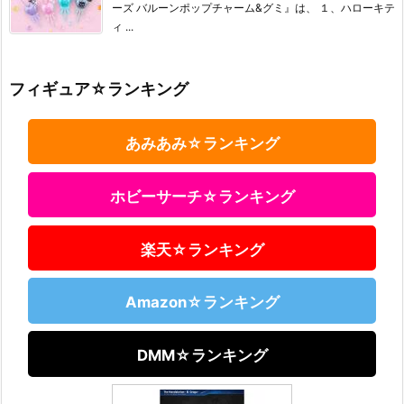
ーズ バルーンポップチャーム&グミ』は、 １、ハローキテ
ィ ...
フィギュア☆ランキング
あみあみ☆ランキング
ホビーサーチ☆ランキング
楽天☆ランキング
Amazon☆ランキング
DMM☆ランキング