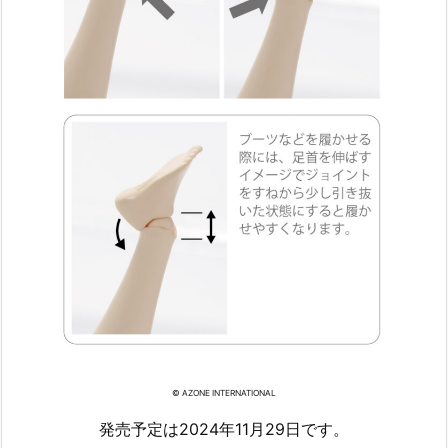
© AZONE INTERNATIONAL
発売予定は2024年11月29日です。