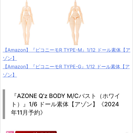
【Amazon】『ピコニーモR TYPE-M』1/12 ドール素体【ア
ゾン】
【Amazon】『ピコニーモR TYPE-G』1/12 ドール素体【ア
ゾン】
『AZONE Q’z BODY M/Cバスト（ホワイ
ト）』1/6 ドール素体【アゾン】《2024
年11月予約》