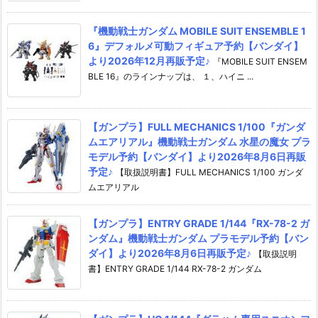
『機動戦士ガンダム MOBILE SUIT ENSEMBLE 1
6』デフォルメ可動フィギュア予約【バンダイ】
より2026年12月再販予定♪
『MOBILE SUIT ENSEM
BLE 16』のラインナップは、 １、ハイニ ...
【ガンプラ】FULL MECHANICS 1/100『ガンダ
ムエアリアル』機動戦士ガンダム 水星の魔女 プラ
モデル予約【バンダイ】より2026年8月6日再販
予定♪
【取扱説明書】FULL MECHANICS 1/100 ガンダ
ムエアリアル
【ガンプラ】ENTRY GRADE 1/144『RX-78-2 ガ
ンダム』機動戦士ガンダム プラモデル予約【バン
ダイ】より2026年8月6日再販予定♪
【取扱説明
書】ENTRY GRADE 1/144 RX-78-2 ガンダム