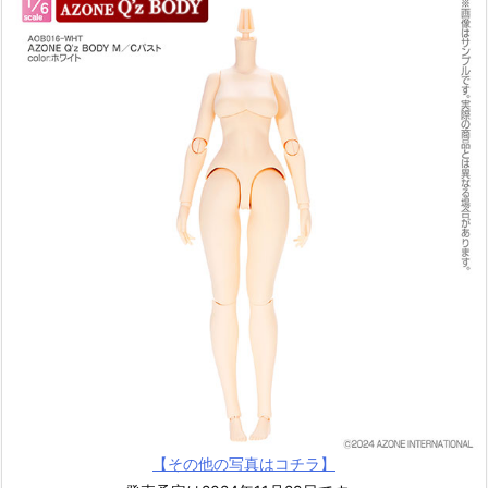
【その他の写真はコチラ】