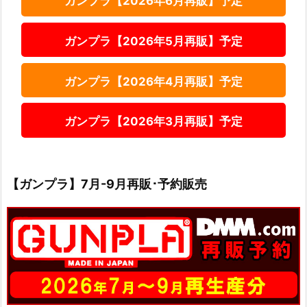
ガンプラ【2026年6月再販】予定
ガンプラ【2026年5月再販】予定
ガンプラ【2026年4月再販】予定
ガンプラ【2026年3月再販】予定
【ガンプラ】7月-9月再販･予約販売