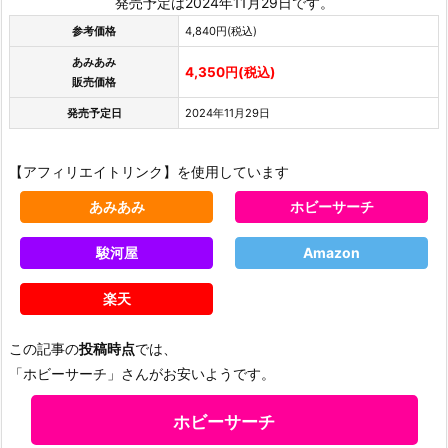
発売予定は2024年11月29日です。
参考価格
4,840円(税込)
あみあみ
4,350円(税込)
販売価格
発売予定日
2024年11月29日
【アフィリエイトリンク】を使用しています
あみあみ
ホビーサーチ
駿河屋
Amazon
楽天
この記事の
投稿時点
では、
「ホビーサーチ」さんがお安いようです。
ホビーサーチ