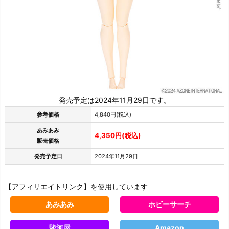
発売予定は2024年11月29日です。
参考価格
4,840円(税込)
あみあみ
4,350円(税込)
販売価格
発売予定日
2024年11月29日
【アフィリエイトリンク】を使用しています
あみあみ
ホビーサーチ
駿河屋
Amazon