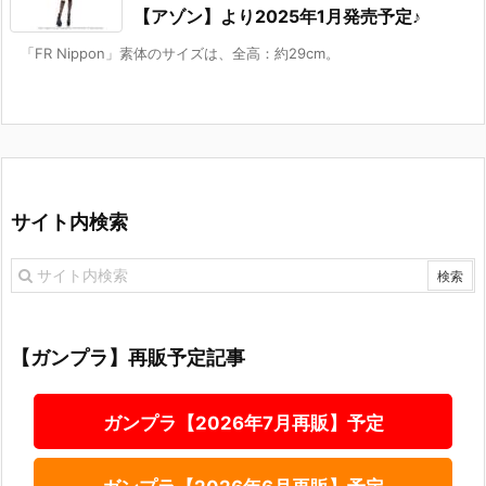
【アゾン】より2025年1月発売予定♪
「FR Nippon」素体のサイズは、全高：約29cm。
サイト内検索
【ガンプラ】再販予定記事
ガンプラ【2026年7月再販】予定