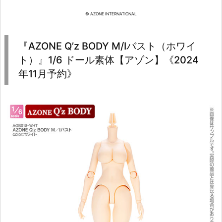
© AZONE INTERNATIONAL
『AZONE Q’z BODY M/Iバスト（ホワイ
ト）』1/6 ドール素体【アゾン】《2024
年11月予約》