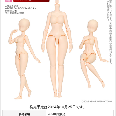
発売予定は2024年10月25日です。
参考価格
4,840円(税込)